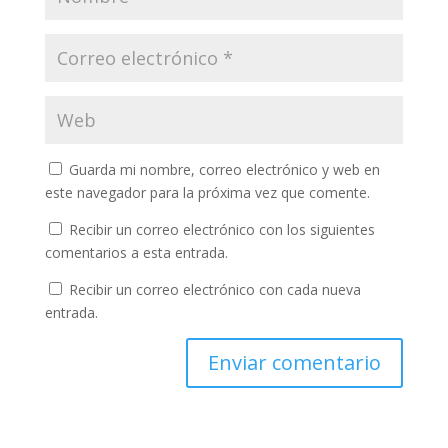
Guarda mi nombre, correo electrónico y web en
este navegador para la próxima vez que comente.
Recibir un correo electrónico con los siguientes
comentarios a esta entrada.
Recibir un correo electrónico con cada nueva
entrada.