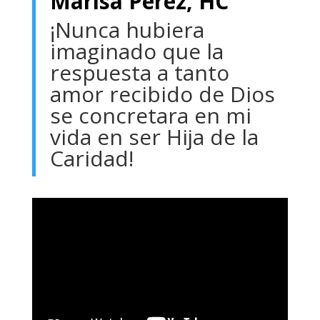
Marisa Pérez, HC
¡Nunca hubiera
imaginado que la
respuesta a tanto
amor recibido de Dios
se concretara en mi
vida en ser Hija de la
Caridad!