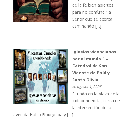
de la fe bien abiertos
para no confundir al
Señor que se acerca
caminando […]
Iglesias vicencianas
por el mundo 1 –
Catedral de San
Vicente de Paúl y
Santa Olivia
en agosto 4, 2026
Situada en la plaza de la
Independencia, cerca de
la intersección de la
avenida Habib Bourguiba y […]