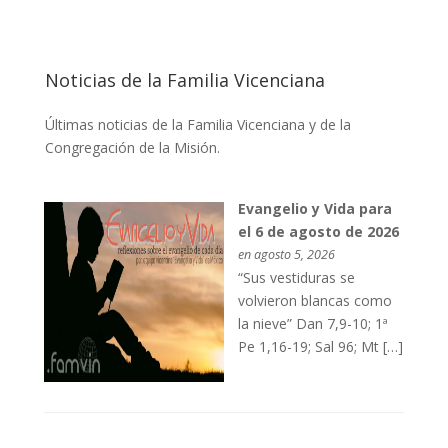
Noticias de la Familia Vicenciana
Últimas noticias de la Familia Vicenciana y de la
Congregación de la Misión.
Evangelio y Vida para
el 6 de agosto de 2026
en agosto 5, 2026
“Sus vestiduras se
volvieron blancas como
la nieve” Dan 7,9-10; 1ª
Pe 1,16-19; Sal 96; Mt […]