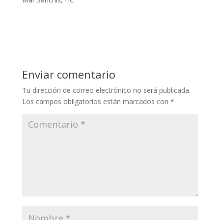
Enviar comentario
Tu dirección de correo electrónico no será publicada.
Los campos obligatorios están marcados con
*