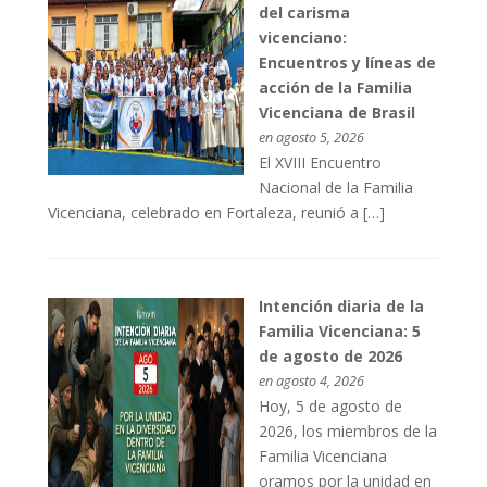
del carisma
vicenciano:
Encuentros y líneas de
acción de la Familia
Vicenciana de Brasil
en agosto 5, 2026
El XVIII Encuentro
Nacional de la Familia
Vicenciana, celebrado en Fortaleza, reunió a […]
Intención diaria de la
Familia Vicenciana: 5
de agosto de 2026
en agosto 4, 2026
Hoy, 5 de agosto de
2026, los miembros de la
Familia Vicenciana
oramos por la unidad en