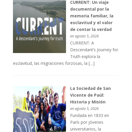
CURRENT: Un viaje
documental por la
memoria familiar, la
esclavitud y el valor
de contar la verdad
en agosto 5, 2026
CURRENT: A
Descendant’s Journey for
Truth explora la
esclavitud, las migraciones forzosas, la […]
La Sociedad de San
Vicente de Paúl:
Historia y Misión
en agosto 5, 2026
Fundada en 1833 en
París por jóvenes
universitarios, la