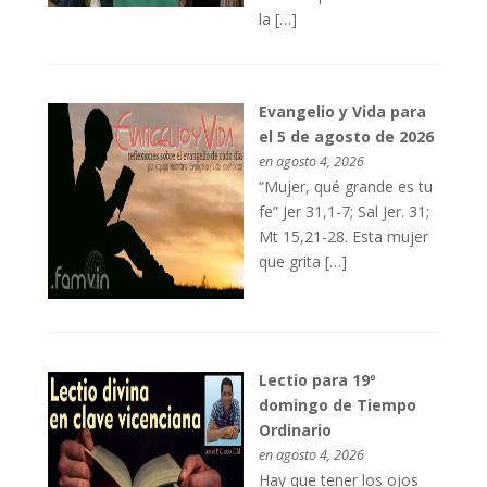
la […]
Evangelio y Vida para
el 5 de agosto de 2026
en agosto 4, 2026
“Mujer, qué grande es tu
fe” Jer 31,1-7; Sal Jer. 31;
Mt 15,21-28. Esta mujer
que grita […]
Lectio para 19º
domingo de Tiempo
Ordinario
en agosto 4, 2026
Hay que tener los ojos