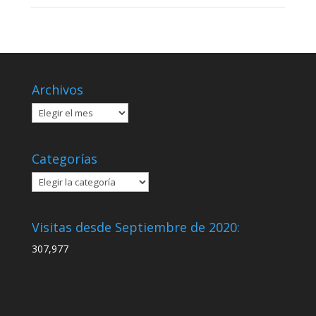
Archivos
Archivos
Categorías
Categorías
Visitas desde Septiembre de 2020:
307,977