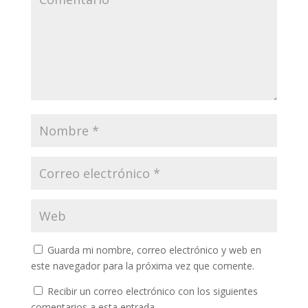
Guarda mi nombre, correo electrónico y web en
este navegador para la próxima vez que comente.
Recibir un correo electrónico con los siguientes
comentarios a esta entrada.