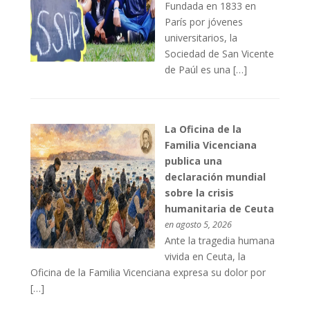
Fundada en 1833 en
París por jóvenes
universitarios, la
Sociedad de San Vicente
de Paúl es una […]
La Oficina de la
Familia Vicenciana
publica una
declaración mundial
sobre la crisis
humanitaria de Ceuta
en agosto 5, 2026
Ante la tragedia humana
vivida en Ceuta, la
Oficina de la Familia Vicenciana expresa su dolor por
[…]