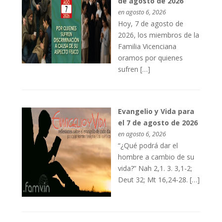
de agosto de 2026
en agosto 6, 2026
Hoy, 7 de agosto de
2026, los miembros de la
Familia Vicenciana
oramos por quienes
sufren […]
Evangelio y Vida para
el 7 de agosto de 2026
en agosto 6, 2026
“¿Qué podrá dar el
hombre a cambio de su
vida?” Nah 2,1. 3. 3,1-2;
Deut 32; Mt 16,24-28. […]