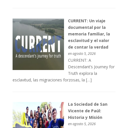
CURRENT: Un viaje
documental por la
memoria familiar, la
esclavitud y el valor
de contar la verdad
en agosto 5, 2026
CURRENT: A
Descendant’s Journey for
Truth explora la
esclavitud, las migraciones forzosas, la […]
La Sociedad de San
Vicente de Paúl:
Historia y Misión
en agosto 5, 2026