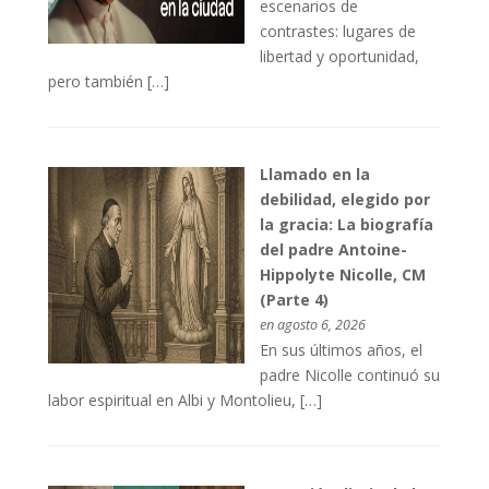
escenarios de
contrastes: lugares de
libertad y oportunidad,
pero también […]
Llamado en la
debilidad, elegido por
la gracia: La biografía
del padre Antoine-
Hippolyte Nicolle, CM
(Parte 4)
en agosto 6, 2026
En sus últimos años, el
padre Nicolle continuó su
labor espiritual en Albi y Montolieu, […]