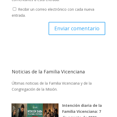
Recibir un correo electrónico con cada nueva
entrada.
Noticias de la Familia Vicenciana
Últimas noticias de la Familia Vicenciana y de la
Congregación de la Misión.
Intención diaria de la
Familia Vicenciana: 7