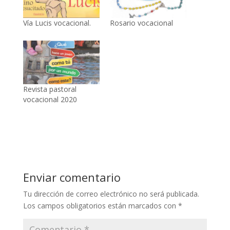
Vía Lucis vocacional.
Rosario vocacional
Revista pastoral
vocacional 2020
Enviar comentario
Tu dirección de correo electrónico no será publicada.
Los campos obligatorios están marcados con
*