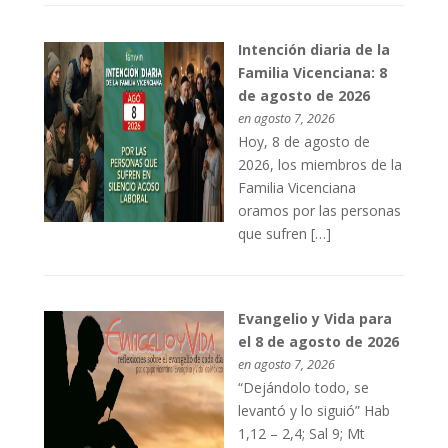
Intención diaria de la
Familia Vicenciana: 8
de agosto de 2026
en agosto 7, 2026
Hoy, 8 de agosto de
2026, los miembros de la
Familia Vicenciana
oramos por las personas
que sufren […]
Evangelio y Vida para
el 8 de agosto de 2026
en agosto 7, 2026
“Dejándolo todo, se
levantó y lo siguió” Hab
1,12 – 2,4; Sal 9; Mt