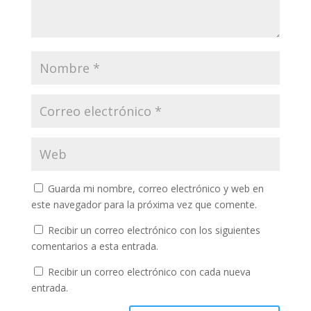
Guarda mi nombre, correo electrónico y web en
este navegador para la próxima vez que comente.
Recibir un correo electrónico con los siguientes
comentarios a esta entrada.
Recibir un correo electrónico con cada nueva
entrada.