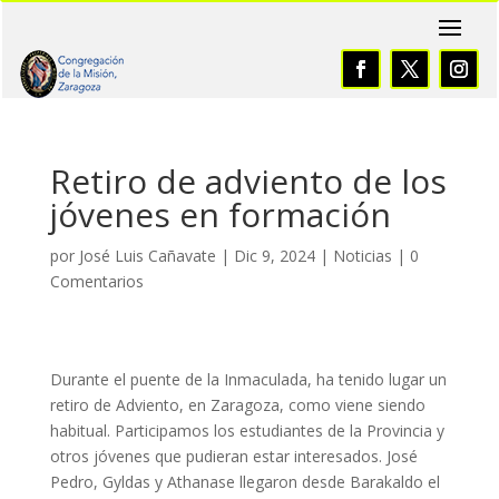
Retiro de adviento de los
jóvenes en formación
por
José Luis Cañavate
|
Dic 9, 2024
|
Noticias
|
0
Comentarios
Durante el puente de la Inmaculada, ha tenido lugar un
retiro de Adviento, en Zaragoza, como viene siendo
habitual. Participamos los estudiantes de la Provincia y
otros jóvenes que pudieran estar interesados. José
Pedro, Gyldas y Athanase llegaron desde Barakaldo el