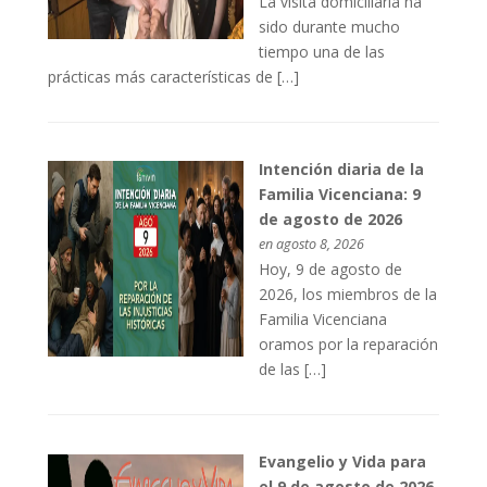
La visita domiciliaria ha
sido durante mucho
tiempo una de las
prácticas más características de […]
Intención diaria de la
Familia Vicenciana: 9
de agosto de 2026
en agosto 8, 2026
Hoy, 9 de agosto de
2026, los miembros de la
Familia Vicenciana
oramos por la reparación
de las […]
Evangelio y Vida para
el 9 de agosto de 2026