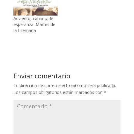
Adviento, camino de
esperanza. Martes de
la I semana
Enviar comentario
Tu dirección de correo electrónico no será publicada.
Los campos obligatorios están marcados con
*