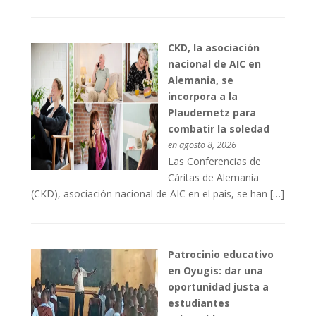
CKD, la asociación
nacional de AIC en
Alemania, se
incorpora a la
Plaudernetz para
combatir la soledad
en agosto 8, 2026
Las Conferencias de
Cáritas de Alemania
(CKD), asociación nacional de AIC en el país, se han […]
Patrocinio educativo
en Oyugis: dar una
oportunidad justa a
estudiantes