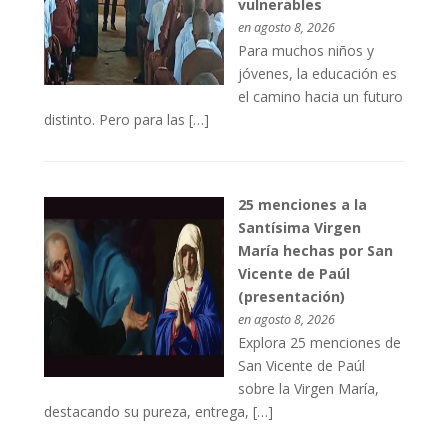
vulnerables
en agosto 8, 2026
Para muchos niños y
jóvenes, la educación es
el camino hacia un futuro
distinto. Pero para las […]
25 menciones a la
Santísima Virgen
María hechas por San
Vicente de Paúl
(presentación)
en agosto 8, 2026
Explora 25 menciones de
San Vicente de Paúl
sobre la Virgen María,
destacando su pureza, entrega, […]