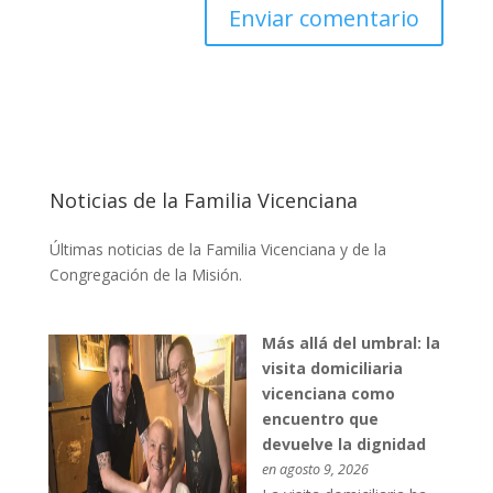
Noticias de la Familia Vicenciana
Últimas noticias de la Familia Vicenciana y de la
Congregación de la Misión.
Más allá del umbral: la
visita domiciliaria
vicenciana como
encuentro que
devuelve la dignidad
en agosto 9, 2026