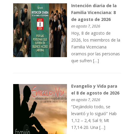
Intención diaria de la
Familia Vicenciana: 8
de agosto de 2026
en agosto 7, 2026
Hoy, 8 de agosto de
2026, los miembros de la
Familia Vicenciana
oramos por las personas
que sufren […]
Evangelio y Vida para
el 8 de agosto de 2026
en agosto 7, 2026
“Dejándolo todo, se
levantó y lo siguió” Hab
1,12 – 2,4; Sal 9; Mt
17,14-20. Una […]