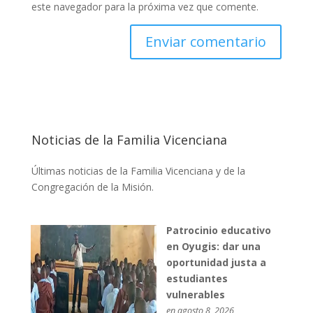
este navegador para la próxima vez que comente.
Noticias de la Familia Vicenciana
Últimas noticias de la Familia Vicenciana y de la
Congregación de la Misión.
Patrocinio educativo
en Oyugis: dar una
oportunidad justa a
estudiantes
vulnerables
en agosto 8, 2026