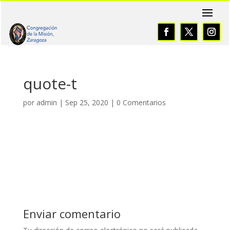
quote-t
por
admin
|
Sep 25, 2020
|
0 Comentarios
Enviar comentario