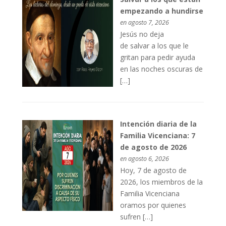
empezando a hundirse
en agosto 7, 2026
Jesús no deja
de salvar a los que le
gritan para pedir ayuda
en las noches oscuras de
[…]
Intención diaria de la
Familia Vicenciana: 7
de agosto de 2026
en agosto 6, 2026
Hoy, 7 de agosto de
2026, los miembros de la
Familia Vicenciana
oramos por quienes
sufren […]