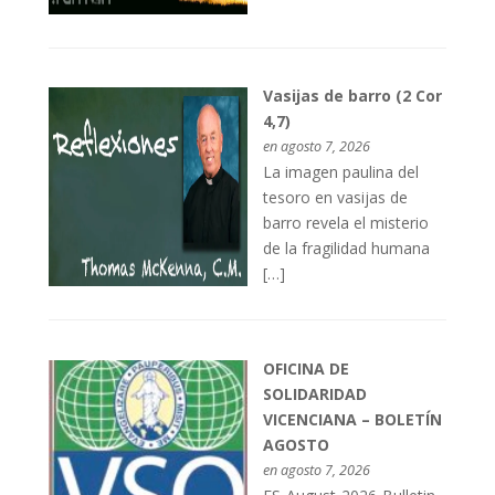
Vasijas de barro (2 Cor
4,7)
en agosto 7, 2026
La imagen paulina del
tesoro en vasijas de
barro revela el misterio
de la fragilidad humana
[…]
OFICINA DE
SOLIDARIDAD
VICENCIANA – BOLETÍN
AGOSTO
en agosto 7, 2026