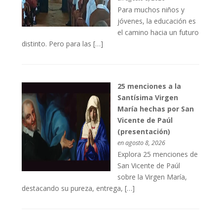
Para muchos niños y
jóvenes, la educación es
el camino hacia un futuro
distinto. Pero para las […]
25 menciones a la
Santísima Virgen
María hechas por San
Vicente de Paúl
(presentación)
en agosto 8, 2026
Explora 25 menciones de
San Vicente de Paúl
sobre la Virgen María,
destacando su pureza, entrega, […]