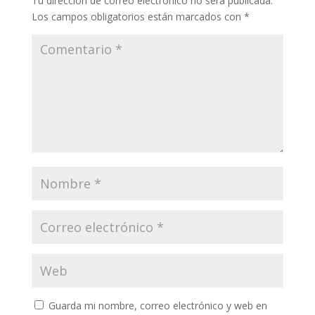
Tu dirección de correo electrónico no será publicada.
Los campos obligatorios están marcados con
*
Guarda mi nombre, correo electrónico y web en