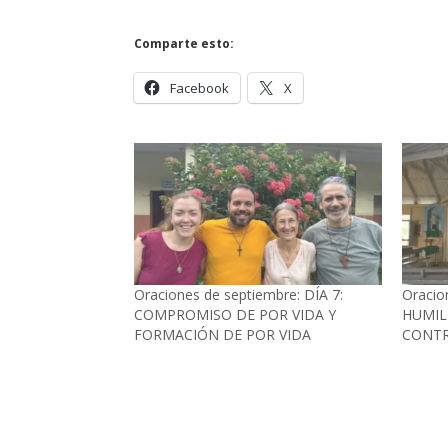
Comparte esto:
Facebook
X
Oraciones de septiembre: DÍA 7:
Oracio
COMPROMISO DE POR VIDA Y
HUMIL
FORMACIÓN DE POR VIDA
CONTR