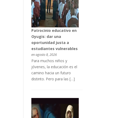
Patrocinio educativo en
Oyugis: dar una
oportunidad justa a
estudiantes vulnerables
en agosto 8, 2026
Para muchos niños y
jóvenes, la educación es el
camino hacia un futuro
distinto. Pero para las […]