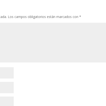
cada.
Los campos obligatorios están marcados con
*