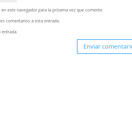
 en este navegador para la próxima vez que comente.
ntes comentarios a esta entrada.
a entrada.