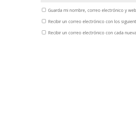
Guarda mi nombre, correo electrónico y web
Recibir un correo electrónico con los siguie
Recibir un correo electrónico con cada nuev