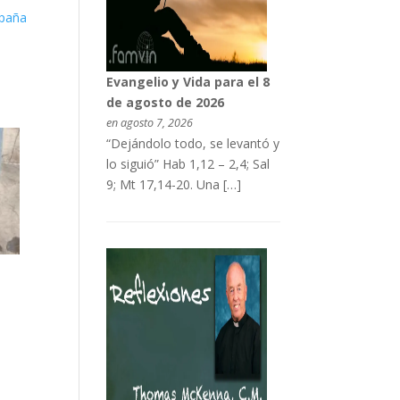
spaña
Evangelio y Vida para el 8
de agosto de 2026
en agosto 7, 2026
“Dejándolo todo, se levantó y
lo siguió” Hab 1,12 – 2,4; Sal
9; Mt 17,14-20. Una […]