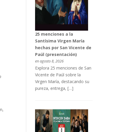
25 menciones a la
Santísima Virgen María
hechas por San Vicente de
Paúl (presentación)
en agosto 8, 2026
Explora 25 menciones de San
Vicente de Paúl sobre la
n
Virgen María, destacando su
pureza, entrega, […]
n,