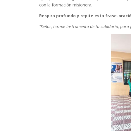
con la formación misionera.
Respira profundo y repite esta frase-oraci
“Señor, hazme instrumento de tu sabiduría, para