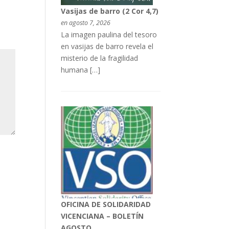
Vasijas de barro (2 Cor 4,7)
en agosto 7, 2026
La imagen paulina del tesoro
en vasijas de barro revela el
misterio de la fragilidad
humana […]
OFICINA DE SOLIDARIDAD
VICENCIANA – BOLETÍN
AGOSTO