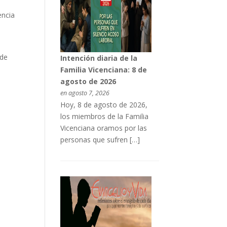
encia
 de
Intención diaria de la
Familia Vicenciana: 8 de
agosto de 2026
en agosto 7, 2026
Hoy, 8 de agosto de 2026,
los miembros de la Familia
Vicenciana oramos por las
personas que sufren […]