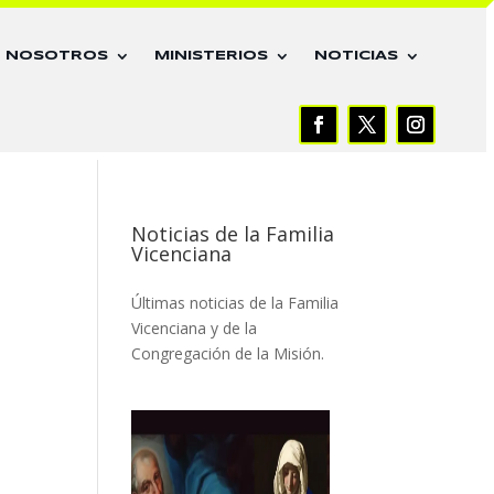
E NOSOTROS
MINISTERIOS
NOTICIAS
Noticias de la Familia
Vicenciana
Últimas noticias de la Familia
Vicenciana y de la
Congregación de la Misión.