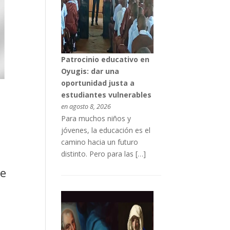
Patrocinio educativo en
Oyugis: dar una
oportunidad justa a
estudiantes vulnerables
en agosto 8, 2026
Para muchos niños y
jóvenes, la educación es el
camino hacia un futuro
distinto. Pero para las […]
te