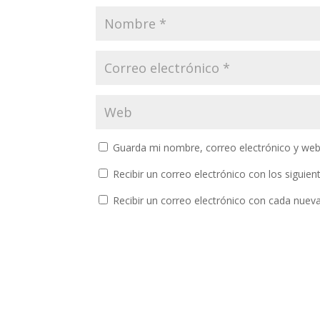
Guarda mi nombre, correo electrónico y web
Recibir un correo electrónico con los siguie
Recibir un correo electrónico con cada nuev