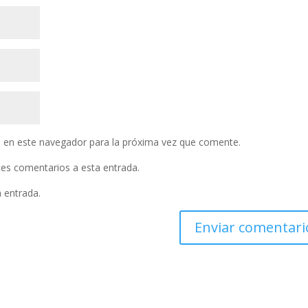
 en este navegador para la próxima vez que comente.
ntes comentarios a esta entrada.
a entrada.