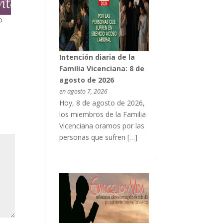
o
Intención diaria de la
Familia Vicenciana: 8 de
agosto de 2026
en agosto 7, 2026
Hoy, 8 de agosto de 2026,
los miembros de la Familia
Vicenciana oramos por las
personas que sufren […]