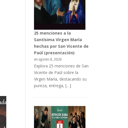
25 menciones a la
Santísima Virgen María
hechas por San Vicente de
Paúl (presentación)
en agosto 8, 2026
Explora 25 menciones de San
Vicente de Paúl sobre la
Virgen María, destacando su
pureza, entrega, […]