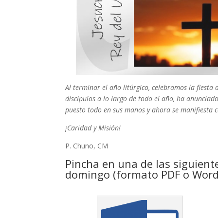
Al terminar el año litúrgico, celebramos la fiest
discípulos a lo largo de todo el año, ha anunciado
puesto todo en sus manos y ahora se manifiesta c
¡Caridad y Misión!
P. Chuno, CM
Pincha en una de las siguient
domingo (formato PDF o Word