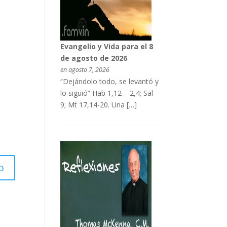
Evangelio y Vida para el 8
de agosto de 2026
en agosto 7, 2026
“Dejándolo todo, se levantó y
lo siguió” Hab 1,12 – 2,4; Sal
9; Mt 17,14-20. Una […]