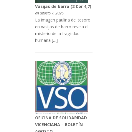
Vasijas de barro (2 Cor 4,7)
en agosto 7, 2026
La imagen paulina del tesoro
en vasijas de barro revela el
misterio de la fragilidad
humana […]
OFICINA DE SOLIDARIDAD
VICENCIANA – BOLETÍN
AGOSTO