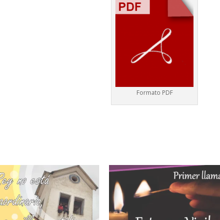
Formato PDF