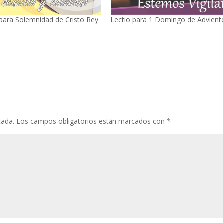
 para Solemnidad de Cristo Rey
Lectio para 1 Domingo de Advient
cada.
Los campos obligatorios están marcados con
*