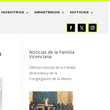
E NOSOTROS
MINISTERIOS
NOTICIAS
o
Noticias de la Familia
Vicenciana
Últimas noticias de la Familia
Vicenciana y de la
Congregación de la Misión.