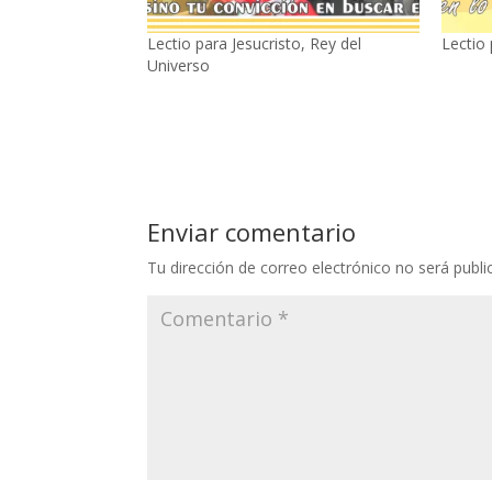
Lectio para Jesucristo, Rey del
Lectio
Universo
Enviar comentario
Tu dirección de correo electrónico no será publi