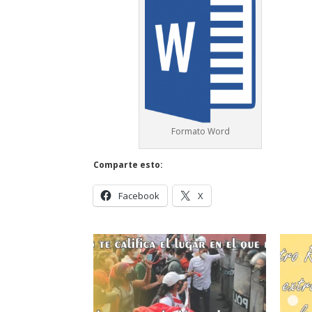
Formato Word
Comparte esto:
Facebook
X