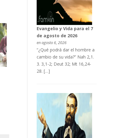
Evangelio y Vida para el 7
de agosto de 2026
en agosto 6, 2026
“¿Qué podrá dar el hombre a
cambio de su vida?” Nah 2,1.
3. 3,1-2; Deut 32; Mt 16,24-
28. […]