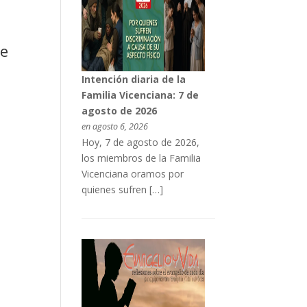
te
Intención diaria de la
Familia Vicenciana: 7 de
agosto de 2026
en agosto 6, 2026
Hoy, 7 de agosto de 2026,
los miembros de la Familia
Vicenciana oramos por
quienes sufren […]