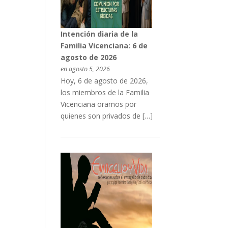
Intención diaria de la
Familia Vicenciana: 6 de
agosto de 2026
en agosto 5, 2026
Hoy, 6 de agosto de 2026,
los miembros de la Familia
Vicenciana oramos por
quienes son privados de […]