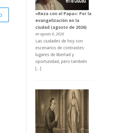
«Reza con el Papa»: Por la
evangelización en la
ciudad (agosto de 2026)
en agosto 6, 2026
Las ciudades de hoy son
escenarios de contrastes:
lugares de libertad y
oportunidad, pero también
[…]