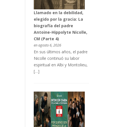
Llamado en la debilidad,
elegido por la gracia: La
biografía del padre
Antoine-Hippolyte Nicolle,
CM (Parte 4)
en agosto 6, 2026
En sus últimos años, el padre
Nicolle continuó su labor
espiritual en Albi y Montolieu,
[…]