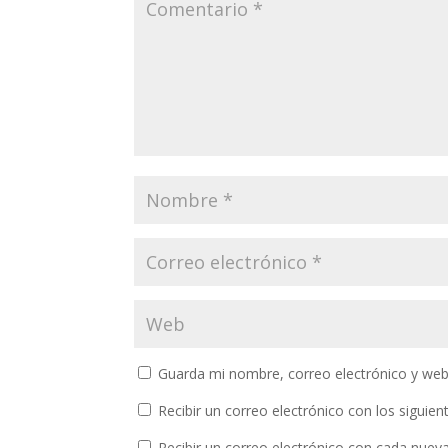
Guarda mi nombre, correo electrónico y web
Recibir un correo electrónico con los siguie
Recibir un correo electrónico con cada nuev