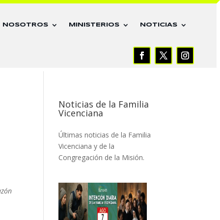
E NOSOTROS
MINISTERIOS
NOTICIAS
Noticias de la Familia
Vicenciana
Últimas noticias de la Familia
Vicenciana y de la
Congregación de la Misión.
e
azón