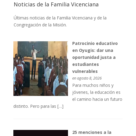
Noticias de la Familia Vicenciana
Últimas noticias de la Familia Vicenciana y de la
Congregación de la Misión.
Patrocinio educativo
en Oyugis: dar una
oportunidad justa a
estudiantes
vulnerables
en agosto 8, 2026
Para muchos niños y
jóvenes, la educación es
el camino hacia un futuro
distinto. Pero para las […]
25 menciones a la