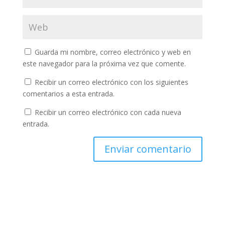
Guarda mi nombre, correo electrónico y web en
este navegador para la próxima vez que comente.
Recibir un correo electrónico con los siguientes
comentarios a esta entrada.
Recibir un correo electrónico con cada nueva
entrada.