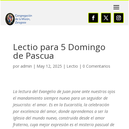
Lectio para 5 Domingo
de Pascua
por
admin
|
May 12, 2025
|
Lectio
|
0 Comentarios
La lectura del Evangelio de Juan pone ante nuestros ojos
el mandamiento siempre nuevo para un seguidor de
Jesucristo: el amor. Es en la Eucaristía, la celebración
por excelencia del amor, donde aprendemos a ser la
Iglesia del mundo nuevo, construida desde el amor
fraterno, cuya mejor expresión es el misterio pascual de