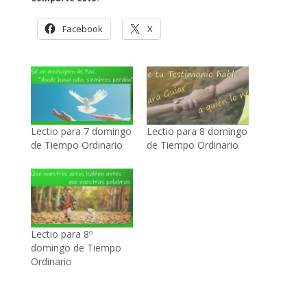
Facebook
X
Lectio para 7 domingo
Lectio para 8 domingo
de Tiempo Ordinario
de Tiempo Ordinario
Lectio para 8º
domingo de Tiempo
Ordinario