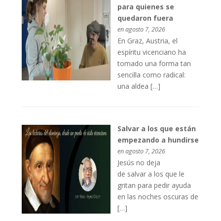
para quienes se
quedaron fuera
en agosto 7, 2026
En Graz, Austria, el
espíritu vicenciano ha
tomado una forma tan
sencilla como radical:
una aldea […]
Salvar a los que están
empezando a hundirse
en agosto 7, 2026
Jesús no deja
de salvar a los que le
gritan para pedir ayuda
en las noches oscuras de
[…]