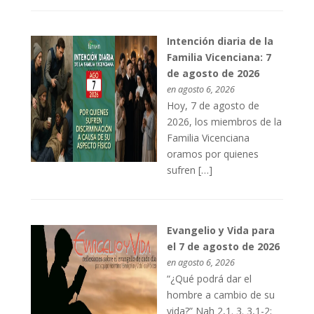
Intención diaria de la
Familia Vicenciana: 7
de agosto de 2026
en agosto 6, 2026
Hoy, 7 de agosto de
2026, los miembros de la
Familia Vicenciana
oramos por quienes
sufren […]
Evangelio y Vida para
el 7 de agosto de 2026
en agosto 6, 2026
“¿Qué podrá dar el
hombre a cambio de su
vida?” Nah 2,1. 3. 3,1-2;