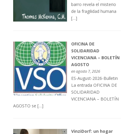
barro revela el misterio
de la fragilidad humana
[…]
OFICINA DE
SOLIDARIDAD
VICENCIANA – BOLETÍN
AGOSTO
en agosto 7, 2026
ES-August-2026-Bulletin
La entrada OFICINA DE
SOLIDARIDAD
VICENCIANA – BOLETÍN
AGOSTO se […]
VinziDorf: un hogar