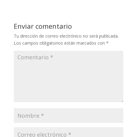
Enviar comentario
Tu dirección de correo electrónico no será publicada.
Los campos obligatorios están marcados con
*