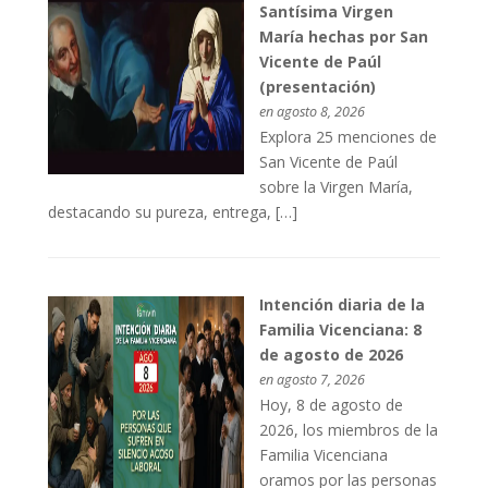
Santísima Virgen
María hechas por San
Vicente de Paúl
(presentación)
en agosto 8, 2026
Explora 25 menciones de
San Vicente de Paúl
sobre la Virgen María,
destacando su pureza, entrega, […]
Intención diaria de la
Familia Vicenciana: 8
de agosto de 2026
en agosto 7, 2026
Hoy, 8 de agosto de
2026, los miembros de la
Familia Vicenciana
oramos por las personas