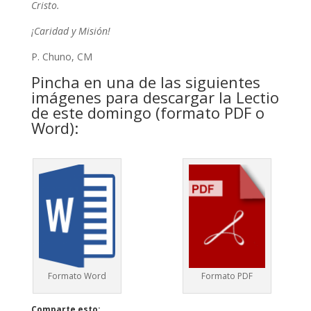
Cristo.
¡Caridad y Misión!
P. Chuno, CM
Pincha en una de las siguientes
imágenes para descargar la Lectio
de este domingo (formato PDF o
Word):
Formato Word
Formato PDF
Comparte esto: