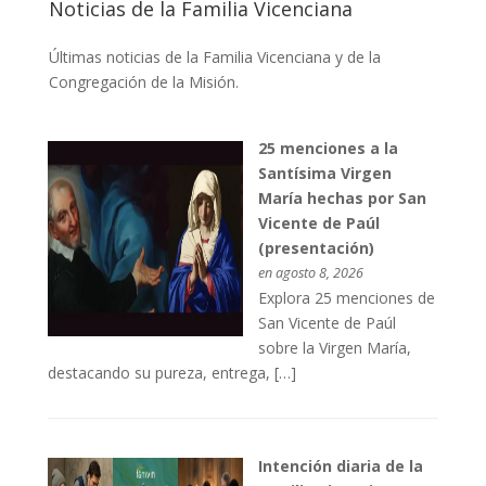
Noticias de la Familia Vicenciana
Últimas noticias de la Familia Vicenciana y de la
Congregación de la Misión.
25 menciones a la
Santísima Virgen
María hechas por San
Vicente de Paúl
(presentación)
en agosto 8, 2026
Explora 25 menciones de
San Vicente de Paúl
sobre la Virgen María,
destacando su pureza, entrega, […]
Intención diaria de la