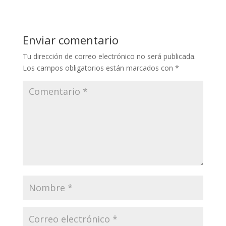
Enviar comentario
Tu dirección de correo electrónico no será publicada.
Los campos obligatorios están marcados con
*