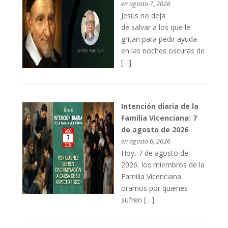
en agosto 7, 2026
Jesús no deja
de salvar a los que le
gritan para pedir ayuda
en las noches oscuras de
[…]
Intención diaria de la
Familia Vicenciana: 7
de agosto de 2026
en agosto 6, 2026
Hoy, 7 de agosto de
2026, los miembros de la
Familia Vicenciana
oramos por quienes
sufren […]