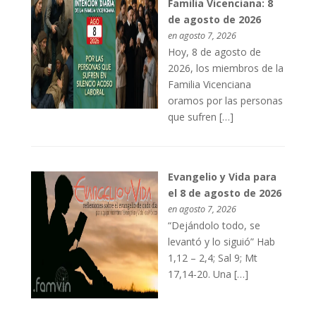
Familia Vicenciana: 8
de agosto de 2026
en agosto 7, 2026
Hoy, 8 de agosto de
2026, los miembros de la
Familia Vicenciana
oramos por las personas
que sufren […]
Evangelio y Vida para
el 8 de agosto de 2026
en agosto 7, 2026
“Dejándolo todo, se
levantó y lo siguió” Hab
1,12 – 2,4; Sal 9; Mt
17,14-20. Una […]