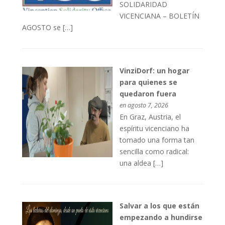
SOLIDARIDAD
VICENCIANA – BOLETÍN
AGOSTO se […]
VinziDorf: un hogar
para quienes se
quedaron fuera
en agosto 7, 2026
En Graz, Austria, el
espíritu vicenciano ha
tomado una forma tan
sencilla como radical:
una aldea […]
Salvar a los que están
empezando a hundirse