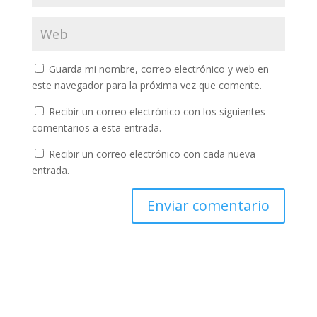
Guarda mi nombre, correo electrónico y web en
este navegador para la próxima vez que comente.
Recibir un correo electrónico con los siguientes
comentarios a esta entrada.
Recibir un correo electrónico con cada nueva
entrada.