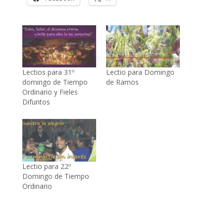
Lectios para 31º
Lectio para Domingo
domingo de Tiempo
de Ramos
Ordinario y Fieles
Difuntos
Lectio para 22º
Domingo de Tiempo
Ordinario