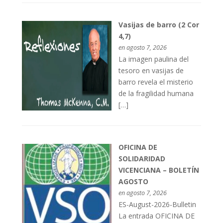
Vasijas de barro (2 Cor
4,7)
en agosto 7, 2026
La imagen paulina del
tesoro en vasijas de
barro revela el misterio
de la fragilidad humana
[…]
OFICINA DE
SOLIDARIDAD
VICENCIANA – BOLETÍN
AGOSTO
en agosto 7, 2026
ES-August-2026-Bulletin
La entrada OFICINA DE