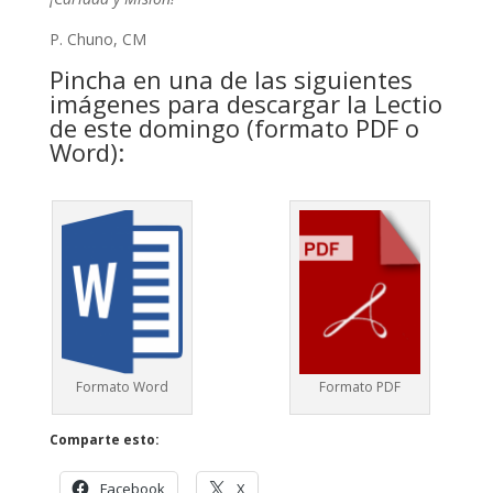
P. Chuno, CM
Pincha en una de las siguientes
imágenes para descargar la Lectio
de este domingo (formato PDF o
Word):
Formato Word
Formato PDF
Comparte esto:
Facebook
X