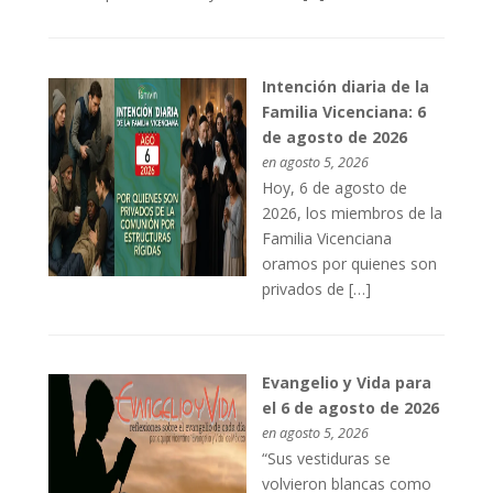
Intención diaria de la
Familia Vicenciana: 6
de agosto de 2026
en agosto 5, 2026
Hoy, 6 de agosto de
2026, los miembros de la
Familia Vicenciana
oramos por quienes son
privados de […]
Evangelio y Vida para
el 6 de agosto de 2026
en agosto 5, 2026
“Sus vestiduras se
volvieron blancas como