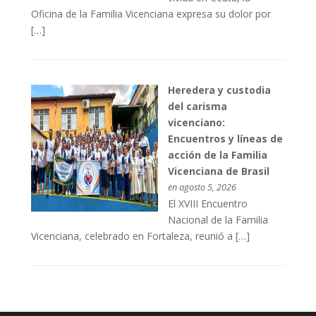
Oficina de la Familia Vicenciana expresa su dolor por
[…]
Heredera y custodia
del carisma
vicenciano:
Encuentros y líneas de
acción de la Familia
Vicenciana de Brasil
en agosto 5, 2026
El XVIII Encuentro
Nacional de la Familia
Vicenciana, celebrado en Fortaleza, reunió a […]