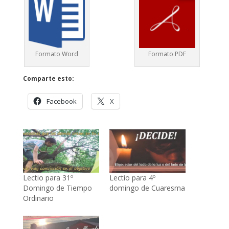
Formato Word
Formato PDF
Comparte esto:
Facebook
X
Lectio para 31º
Lectio para 4º
Domingo de Tiempo
domingo de Cuaresma
Ordinario