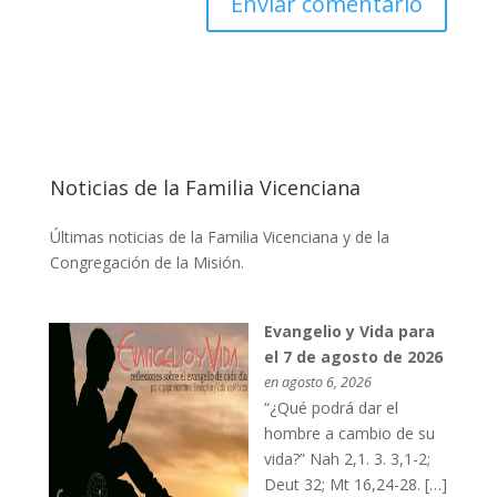
Noticias de la Familia Vicenciana
Últimas noticias de la Familia Vicenciana y de la
Congregación de la Misión.
Evangelio y Vida para
el 7 de agosto de 2026
en agosto 6, 2026
“¿Qué podrá dar el
hombre a cambio de su
vida?” Nah 2,1. 3. 3,1-2;
Deut 32; Mt 16,24-28. […]