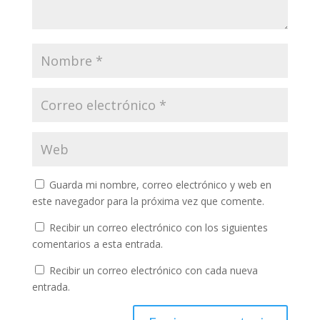
Guarda mi nombre, correo electrónico y web en
este navegador para la próxima vez que comente.
Recibir un correo electrónico con los siguientes
comentarios a esta entrada.
Recibir un correo electrónico con cada nueva
entrada.