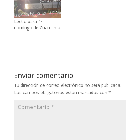
Lectio para 4º
domingo de Cuaresma
Enviar comentario
Tu dirección de correo electrónico no será publicada.
Los campos obligatorios están marcados con
*