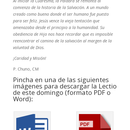
Al iniciar la Cuaresma, la Palabra se remonta al
comienzo de la historia de la Salvación. A un mundo
creado como bueno donde el ser humano fue puesto
para ser feliz. Jesús vence la vieja tentación que
amenazaba desde el principio a la humanidad. Su
obediencia de Hijo nos hace recordar que es imposible
reencontrar el camino de la salvación al margen de la
voluntad de Dios.
¡Caridad y Misión!
P. Chuno, CM
Pincha en una de las siguientes
imágenes para descargar la Lectio
de este domingo (formato PDF o
Word):