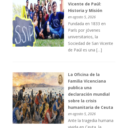
Vicente de Paúl:
Historia y Misión
en agosto 5, 2026
Fundada en 1833 en
París por jóvenes
universitarios, la
Sociedad de San Vicente
de Paúl es una […]
La Oficina de la
Familia Vicenciana
publica una
declaración mundial
sobre la crisis
humanitaria de Ceuta
en agosto 5, 2026
Ante la tragedia humana
vivida en Ceuta, la