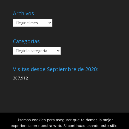
Archivos
Archivos
Categorías
Categorías
Visitas desde Septiembre de 2020:
307,912
Usamos cookies para asegurar que te damos la mejor
experiencia en nuestra web. Si continúas usando este sitio,