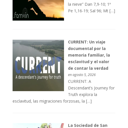
la nieve” Dan 7,9-10; 1ª
Pe 1,16-19; Sal 96; Mt […]
CURRENT: Un viaje
documental por la
memoria familiar, la
esclavitud y el valor
de contar la verdad
en agosto 5, 2026
CURRENT: A
Descendant’s Journey for
Truth explora la
esclavitud, las migraciones forzosas, la […]
La Sociedad de San