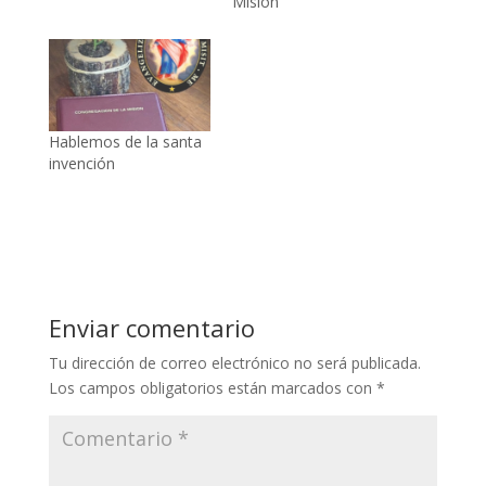
Misión
Hablemos de la santa
invención
Enviar comentario
Tu dirección de correo electrónico no será publicada.
Los campos obligatorios están marcados con
*