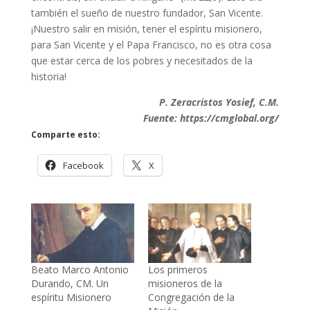
también el sueño de nuestro fundador, San Vicente.
¡Nuestro salir en misión, tener el espíritu misionero,
para San Vicente y el Papa Francisco, no es otra cosa
que estar cerca de los pobres y necesitados de la
historia!
P. Zeracristos Yosief, C.M.
Fuente: https://cmglobal.org/
Comparte esto:
Facebook
X
Beato Marco Antonio
Los primeros
Durando, CM. Un
misioneros de la
espíritu Misionero
Congregación de la