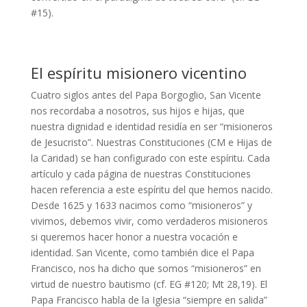
#15).
El espíritu misionero vicentino
Cuatro siglos antes del Papa Borgoglio, San Vicente
nos recordaba a nosotros, sus hijos e hijas, que
nuestra dignidad e identidad residía en ser “misioneros
de Jesucristo”. Nuestras Constituciones (CM e Hijas de
la Caridad) se han configurado con este espíritu. Cada
artículo y cada página de nuestras Constituciones
hacen referencia a este espíritu del que hemos nacido.
Desde 1625 y 1633 nacimos como “misioneros” y
vivimos, debemos vivir, como verdaderos misioneros
si queremos hacer honor a nuestra vocación e
identidad. San Vicente, como también dice el Papa
Francisco, nos ha dicho que somos “misioneros” en
virtud de nuestro bautismo (cf. EG #120; Mt 28,19). El
Papa Francisco habla de la Iglesia “siempre en salida”