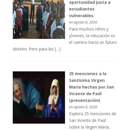
oportunidad justa a
estudiantes
vulnerables
en agosto 8, 2026
Para muchos niños y
jóvenes, la educación es
el camino hacia un futuro
distinto. Pero para las […]
25 menciones a la
Santísima Virgen
María hechas por San
Vicente de Paúl
(presentación)
en agosto 8, 2026
Explora 25 menciones de
San Vicente de Paúl
sobre la Virgen María,