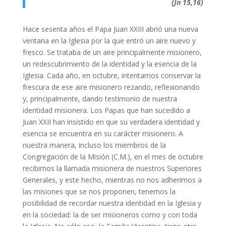
(Jn 15,16)
Hace sesenta años el Papa Juan XXIII abrió una nueva
ventana en la Iglesia por la que entró un aire nuevo y
fresco. Se trataba de un aire principalmente misionero,
un redescubrimiento de la identidad y la esencia de la
Iglesia. Cada año, en octubre, intentamos conservar la
frescura de ese aire misionero rezando, reflexionando
y, principalmente, dando testimonio de nuestra
identidad misionera. Los Papas que han sucedido a
Juan XXII han insistido en que su verdadera identidad y
esencia se encuentra en su carácter misionero. A
nuestra manera, incluso los miembros de la
Congregación de la Misión (C.M.), en el mes de octubre
recibimos la llamada misionera de nuestros Superiores
Generales, y este hecho, mientras no nos adherimos a
las misiones que se nos proponen, tenemos la
posibilidad de recordar nuestra identidad en la Iglesia y
en la sociedad: la de ser misioneros como y con toda