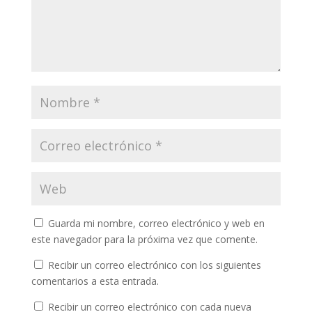
Guarda mi nombre, correo electrónico y web en
este navegador para la próxima vez que comente.
Recibir un correo electrónico con los siguientes
comentarios a esta entrada.
Recibir un correo electrónico con cada nueva