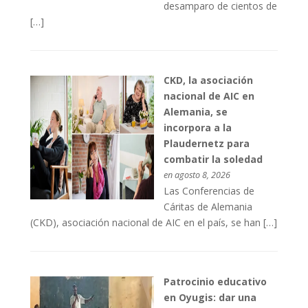
desamparo de cientos de
[…]
CKD, la asociación
nacional de AIC en
Alemania, se
incorpora a la
Plaudernetz para
combatir la soledad
en agosto 8, 2026
Las Conferencias de
Cáritas de Alemania
(CKD), asociación nacional de AIC en el país, se han […]
Patrocinio educativo
en Oyugis: dar una