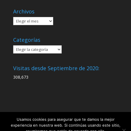
Archivos
Archivos
Categorías
Categorías
Visitas desde Septiembre de 2020:
308,673
Usamos cookies para asegurar que te damos la mejor
experiencia en nuestra web. Si continúas usando este sitio,