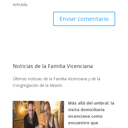
entrada.
Noticias de la Familia Vicenciana
Últimas noticias de la Familia Vicenciana y de la
Congregación de la Misión.
Más allá del umbral: la
visita domiciliaria
vicenciana como
encuentro que