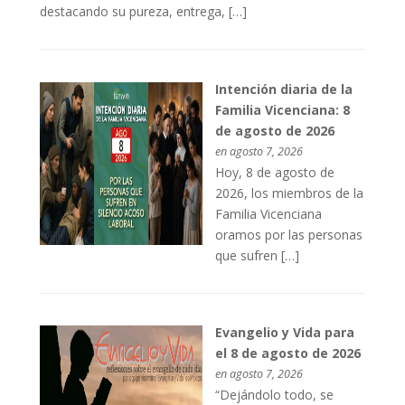
destacando su pureza, entrega, […]
Intención diaria de la
Familia Vicenciana: 8
de agosto de 2026
en agosto 7, 2026
Hoy, 8 de agosto de
2026, los miembros de la
Familia Vicenciana
oramos por las personas
que sufren […]
Evangelio y Vida para
el 8 de agosto de 2026
en agosto 7, 2026
“Dejándolo todo, se