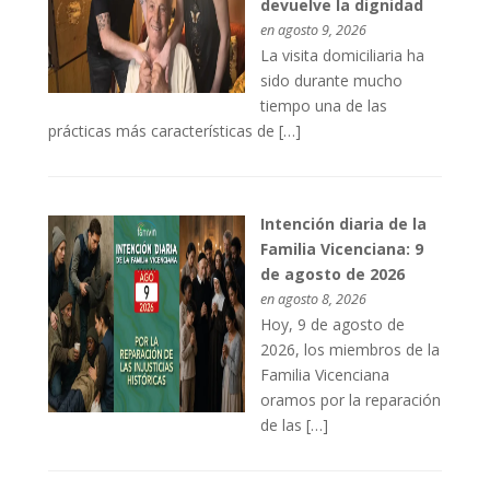
devuelve la dignidad
en agosto 9, 2026
La visita domiciliaria ha
sido durante mucho
tiempo una de las
prácticas más características de […]
Intención diaria de la
Familia Vicenciana: 9
de agosto de 2026
en agosto 8, 2026
Hoy, 9 de agosto de
2026, los miembros de la
Familia Vicenciana
oramos por la reparación
de las […]