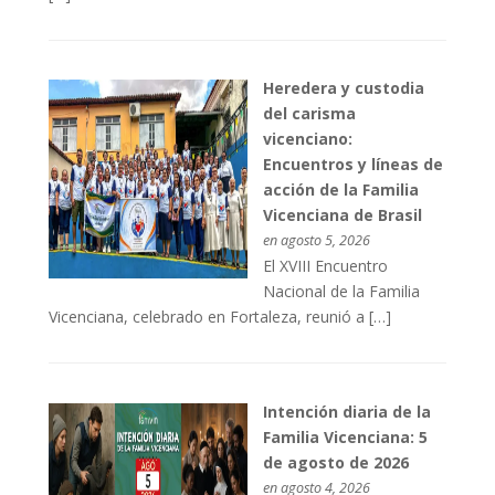
Heredera y custodia
del carisma
vicenciano:
Encuentros y líneas de
acción de la Familia
Vicenciana de Brasil
en agosto 5, 2026
El XVIII Encuentro
Nacional de la Familia
Vicenciana, celebrado en Fortaleza, reunió a […]
Intención diaria de la
Familia Vicenciana: 5
de agosto de 2026
en agosto 4, 2026