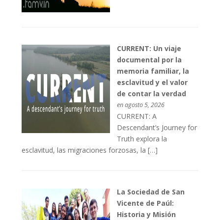
CURRENT: Un viaje
documental por la
memoria familiar, la
esclavitud y el valor
de contar la verdad
en agosto 5, 2026
CURRENT: A
Descendant’s Journey for
Truth explora la
esclavitud, las migraciones forzosas, la […]
La Sociedad de San
Vicente de Paúl:
Historia y Misión