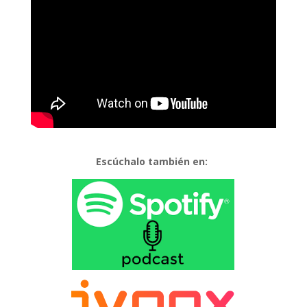
Escúchalo también en: