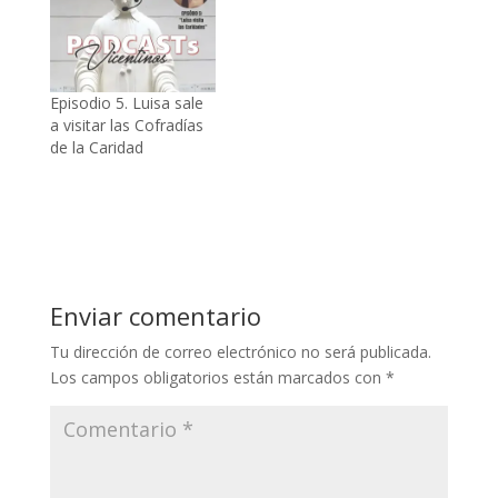
Episodio 5. Luisa sale
a visitar las Cofradías
de la Caridad
Enviar comentario
Tu dirección de correo electrónico no será publicada.
Los campos obligatorios están marcados con
*