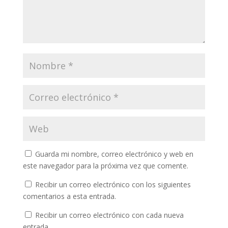
Guarda mi nombre, correo electrónico y web en
este navegador para la próxima vez que comente.
Recibir un correo electrónico con los siguientes
comentarios a esta entrada.
Recibir un correo electrónico con cada nueva
entrada.