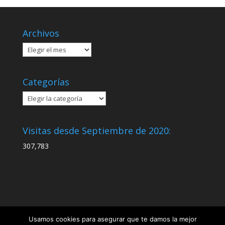
Archivos
Archivos
Categorías
Categorías
Visitas desde Septiembre de 2020:
307,783
Usamos cookies para asegurar que te damos la mejor