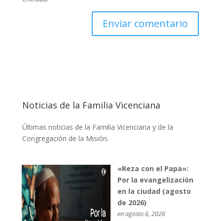
Noticias de la Familia Vicenciana
Últimas noticias de la Familia Vicenciana y de la
Congregación de la Misión.
«Reza con el Papa»:
Por la evangelización
en la ciudad (agosto
de 2026)
en agosto 6, 2026