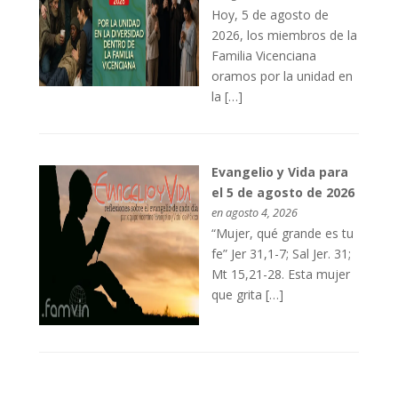
Hoy, 5 de agosto de
2026, los miembros de la
Familia Vicenciana
oramos por la unidad en
la […]
Evangelio y Vida para
el 5 de agosto de 2026
en agosto 4, 2026
“Mujer, qué grande es tu
fe” Jer 31,1-7; Sal Jer. 31;
Mt 15,21-28. Esta mujer
que grita […]