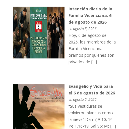
Intención diaria de la
Familia Vicenciana: 6
de agosto de 2026
en agosto 5, 2026
Hoy, 6 de agosto de
2026, los miembros de la
Familia Vicenciana
oramos por quienes son
privados de […]
Evangelio y Vida para
el 6 de agosto de 2026
en agosto 5, 2026
“Sus vestiduras se
volvieron blancas como
la nieve” Dan 7,9-10; 1ª
Pe 1,16-19; Sal 96; Mt […]