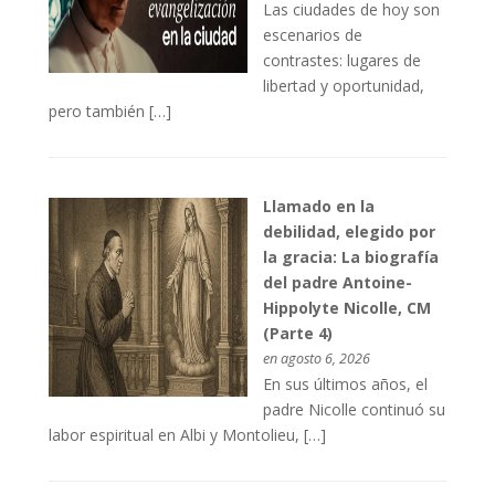
Las ciudades de hoy son
escenarios de
contrastes: lugares de
libertad y oportunidad,
pero también […]
Llamado en la
debilidad, elegido por
la gracia: La biografía
del padre Antoine-
Hippolyte Nicolle, CM
(Parte 4)
en agosto 6, 2026
En sus últimos años, el
padre Nicolle continuó su
labor espiritual en Albi y Montolieu, […]