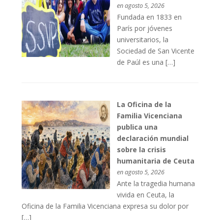
en agosto 5, 2026
Fundada en 1833 en
París por jóvenes
universitarios, la
Sociedad de San Vicente
de Paúl es una […]
La Oficina de la
Familia Vicenciana
publica una
declaración mundial
sobre la crisis
humanitaria de Ceuta
en agosto 5, 2026
Ante la tragedia humana
vivida en Ceuta, la
Oficina de la Familia Vicenciana expresa su dolor por
[…]