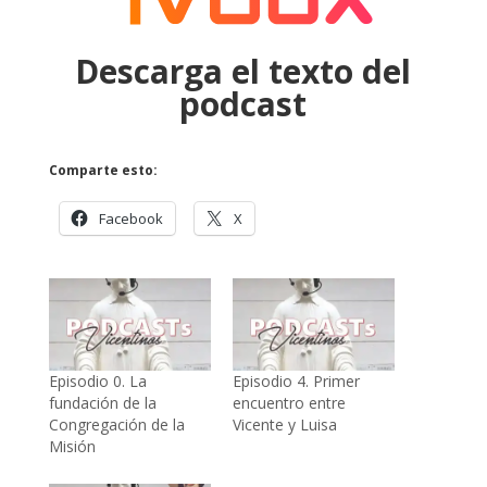
Descarga el texto del
podcast
Comparte esto:
Facebook
X
Episodio 0. La
Episodio 4. Primer
fundación de la
encuentro entre
Congregación de la
Vicente y Luisa
Misión