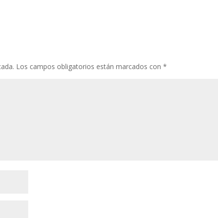
cada.
Los campos obligatorios están marcados con
*