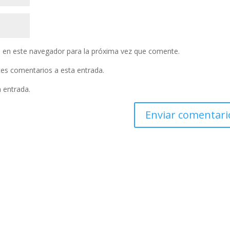
 en este navegador para la próxima vez que comente.
ntes comentarios a esta entrada.
a entrada.