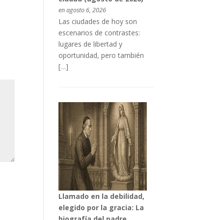
en agosto 6, 2026
Las ciudades de hoy son
escenarios de contrastes:
lugares de libertad y
oportunidad, pero también
[…]
Llamado en la debilidad,
elegido por la gracia: La
biografía del padre