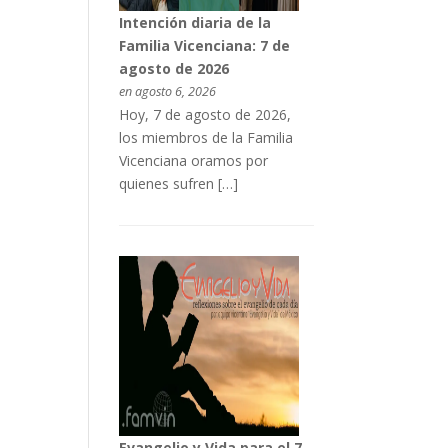
Intención diaria de la
Familia Vicenciana: 7 de
agosto de 2026
en agosto 6, 2026
Hoy, 7 de agosto de 2026,
los miembros de la Familia
Vicenciana oramos por
quienes sufren […]
Evangelio y Vida para el 7