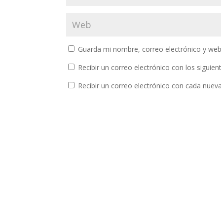
Guarda mi nombre, correo electrónico y web
Recibir un correo electrónico con los siguie
Recibir un correo electrónico con cada nuev