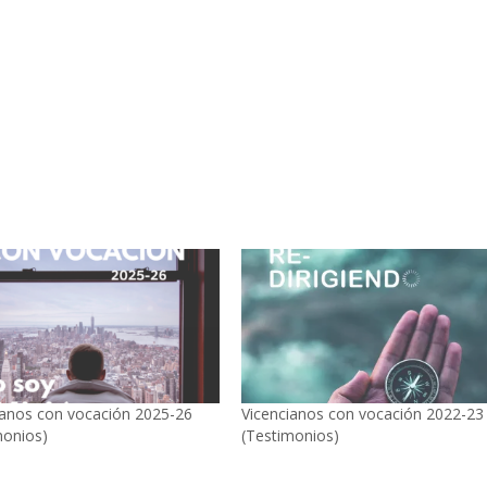
ianos con vocación 2025-26
Vicencianos con vocación 2022-23
monios)
(Testimonios)