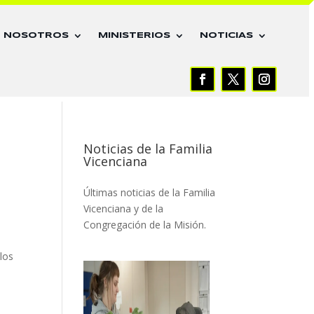
E NOSOTROS
MINISTERIOS
NOTICIAS
Noticias de la Familia
Vicenciana
Últimas noticias de la Familia
Vicenciana y de la
Congregación de la Misión.
los