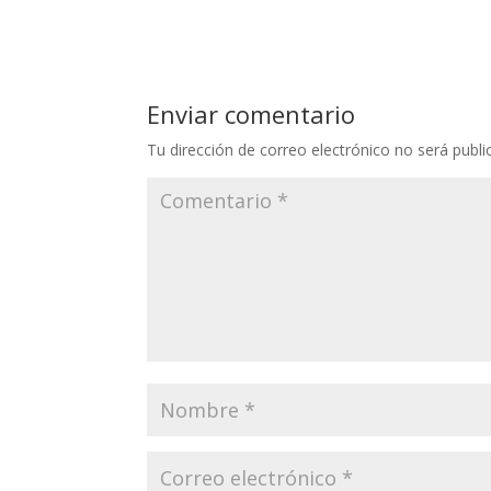
Enviar comentario
Tu dirección de correo electrónico no será publi