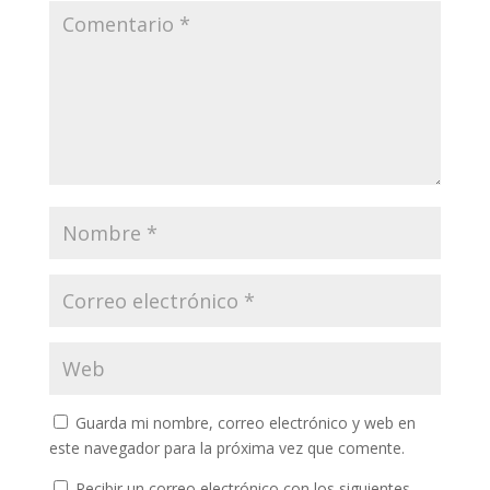
Guarda mi nombre, correo electrónico y web en
este navegador para la próxima vez que comente.
Recibir un correo electrónico con los siguientes