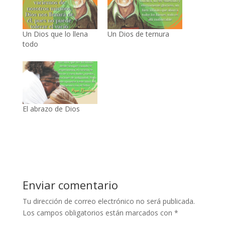
Un Dios que lo llena
Un Dios de ternura
todo
El abrazo de Dios
Enviar comentario
Tu dirección de correo electrónico no será publicada.
Los campos obligatorios están marcados con
*