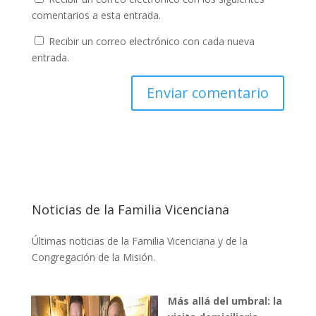
comentarios a esta entrada.
Recibir un correo electrónico con cada nueva
entrada.
Noticias de la Familia Vicenciana
Últimas noticias de la Familia Vicenciana y de la
Congregación de la Misión.
Más allá del umbral: la