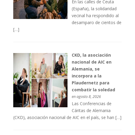
En las calles de Ceuta
(España), la solidaridad
vecinal ha respondido al
desamparo de cientos de
[…]
CKD, la asociación
nacional de AIC en
Alemania, se
incorpora a la
Plaudernetz para
combatir la soledad
en agosto 8, 2026
Las Conferencias de
Cáritas de Alemania
(CKD), asociación nacional de AIC en el país, se han […]