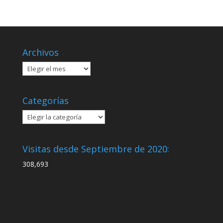
Archivos
Archivos
Categorías
Categorías
Visitas desde Septiembre de 2020:
308,693