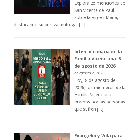
Explora 25 menciones de
San Vicente de Paúl
sobre la Virgen María,
destacando su pureza, entrega, […]
Intención diaria de la
Familia Vicenciana: 8
de agosto de 2026
en agosto 7, 2026
Hoy, 8 de agosto de
2026, los miembros de la
Familia Vicenciana
oramos por las personas
que sufren […]
Evangelio y Vida para