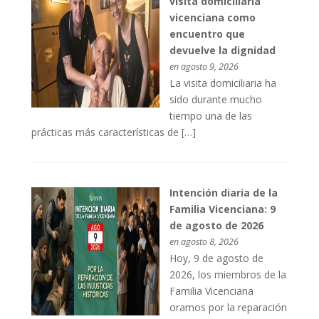
visita domiciliaria
vicenciana como
encuentro que
devuelve la dignidad
en agosto 9, 2026
La visita domiciliaria ha
sido durante mucho
tiempo una de las
prácticas más características de […]
Intención diaria de la
Familia Vicenciana: 9
de agosto de 2026
en agosto 8, 2026
Hoy, 9 de agosto de
2026, los miembros de la
Familia Vicenciana
oramos por la reparación