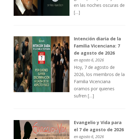
en las noches oscuras de
[…]
Intención diaria de la
Familia Vicenciana: 7
de agosto de 2026
en agosto 6, 2026
Hoy, 7 de agosto de
2026, los miembros de la
Familia Vicenciana
oramos por quienes
sufren […]
Evangelio y Vida para
el 7 de agosto de 2026
en agosto 6, 2026