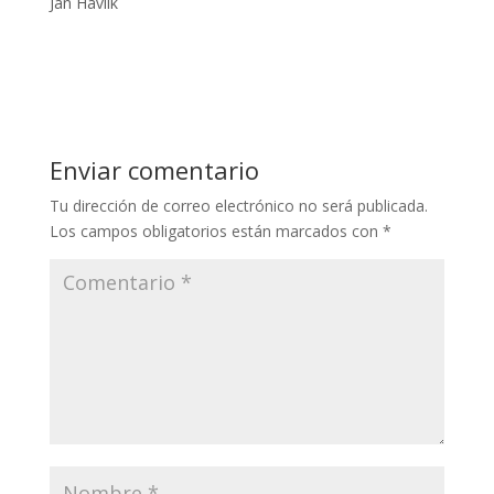
Ján Havlík
Enviar comentario
Tu dirección de correo electrónico no será publicada.
Los campos obligatorios están marcados con
*