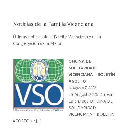
Noticias de la Familia Vicenciana
Últimas noticias de la Familia Vicenciana y de la
Congregación de la Misión.
OFICINA DE
SOLIDARIDAD
VICENCIANA – BOLETÍN
AGOSTO
en agosto 7, 2026
ES-August-2026-Bulletin
La entrada OFICINA DE
SOLIDARIDAD
VICENCIANA – BOLETÍN
AGOSTO se […]