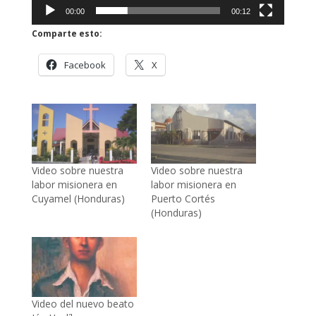
00:00
00:12
Comparte esto:
Facebook
X
Video sobre nuestra
Video sobre nuestra
labor misionera en
labor misionera en
Cuyamel (Honduras)
Puerto Cortés
(Honduras)
Video del nuevo beato