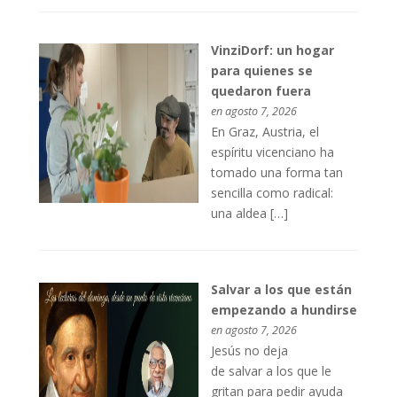
VinziDorf: un hogar
para quienes se
quedaron fuera
en agosto 7, 2026
En Graz, Austria, el
espíritu vicenciano ha
tomado una forma tan
sencilla como radical:
una aldea […]
Salvar a los que están
empezando a hundirse
en agosto 7, 2026
Jesús no deja
de salvar a los que le
gritan para pedir ayuda