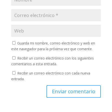
Guarda mi nombre, correo electrónico y web en
este navegador para la próxima vez que comente.
Recibir un correo electrónico con los siguientes
comentarios a esta entrada.
Recibir un correo electrónico con cada nueva
entrada.