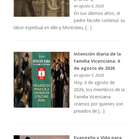
en agosto 6, 2026
En sus últimos años, el
padre Nicolle continuó su
labor espiritual en Albi y Montolieu, […]
Intención diaria de la
Familia Vicenciana: 6
de agosto de 2026
en agosto 5, 2026
Hoy, 6 de agosto de
2026, los miembros de la
Familia Vicenciana
oramos por quienes son
privados de […]
Evangelio y Vida para