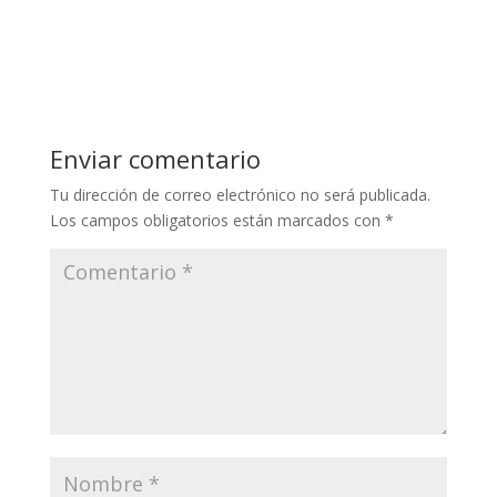
Enviar comentario
Tu dirección de correo electrónico no será publicada.
Los campos obligatorios están marcados con
*