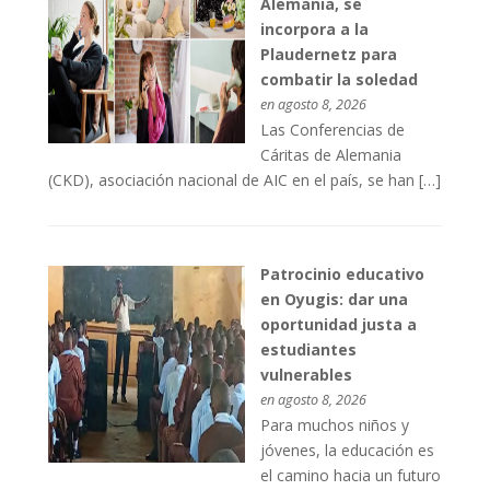
Alemania, se
incorpora a la
Plaudernetz para
combatir la soledad
en agosto 8, 2026
Las Conferencias de
Cáritas de Alemania
(CKD), asociación nacional de AIC en el país, se han […]
Patrocinio educativo
en Oyugis: dar una
oportunidad justa a
estudiantes
vulnerables
en agosto 8, 2026
Para muchos niños y
jóvenes, la educación es
el camino hacia un futuro