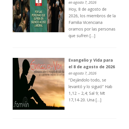
en agosto 7, 2026
Hoy, 8 de agosto de
2026, los miembros de la
Familia Vicenciana
oramos por las personas
que sufren […]
Evangelio y Vida para
el 8 de agosto de 2026
en agosto 7, 2026
“Dejándolo todo, se
levantó y lo siguió” Hab
1,12 – 2,4; Sal 9; Mt
17,14-20. Una […]