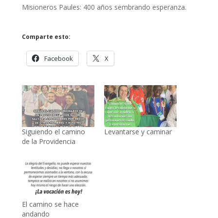
Misioneros Paules: 400 años sembrando esperanza.
Comparte esto:
Facebook
X
Siguiendo el camino
Levantarse y caminar
de la Providencia
El camino se hace
andando