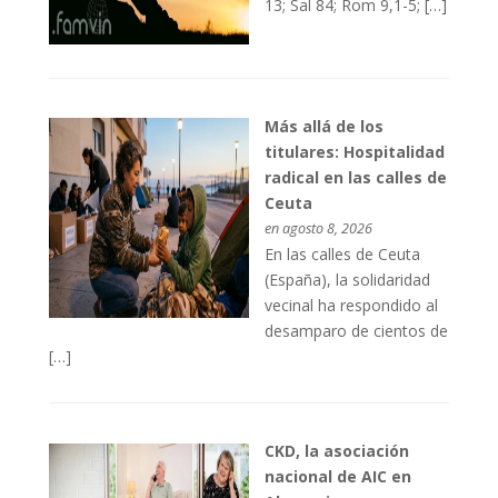
13; Sal 84; Rom 9,1-5; […]
Más allá de los
titulares: Hospitalidad
radical en las calles de
Ceuta
en agosto 8, 2026
En las calles de Ceuta
(España), la solidaridad
vecinal ha respondido al
desamparo de cientos de
[…]
CKD, la asociación
nacional de AIC en