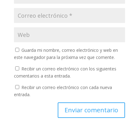
Guarda mi nombre, correo electrónico y web en
este navegador para la próxima vez que comente.
Recibir un correo electrónico con los siguientes
comentarios a esta entrada.
Recibir un correo electrónico con cada nueva
entrada.