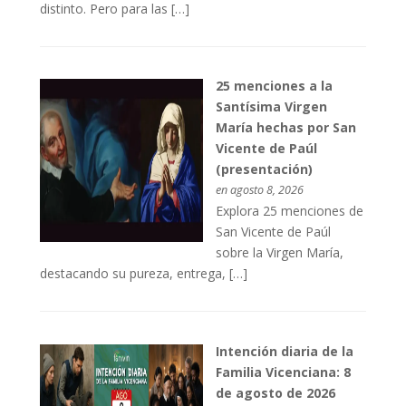
distinto. Pero para las […]
25 menciones a la
Santísima Virgen
María hechas por San
Vicente de Paúl
(presentación)
en agosto 8, 2026
Explora 25 menciones de
San Vicente de Paúl
sobre la Virgen María,
destacando su pureza, entrega, […]
Intención diaria de la
Familia Vicenciana: 8
de agosto de 2026