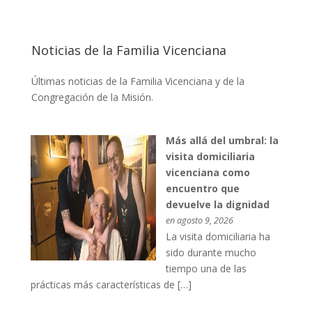
Noticias de la Familia Vicenciana
Últimas noticias de la Familia Vicenciana y de la
Congregación de la Misión.
Más allá del umbral: la
visita domiciliaria
vicenciana como
encuentro que
devuelve la dignidad
en agosto 9, 2026
La visita domiciliaria ha
sido durante mucho
tiempo una de las
prácticas más características de […]