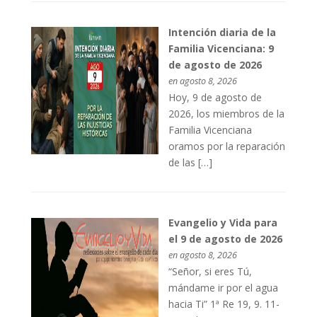
Intención diaria de la
Familia Vicenciana: 9
de agosto de 2026
en agosto 8, 2026
Hoy, 9 de agosto de
2026, los miembros de la
Familia Vicenciana
oramos por la reparación
de las […]
Evangelio y Vida para
el 9 de agosto de 2026
en agosto 8, 2026
“Señor, si eres Tú,
mándame ir por el agua
hacia Ti” 1ª Re 19, 9. 11-