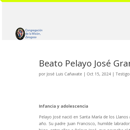
Beato Pelayo José Gra
por
José Luis Cañavate
|
Oct 15, 2024
|
Testigo
Infancia y adolescencia
Pelayo José nació en Santa María de los Llanos 
año. Su padre Juan Francisco, humilde labrador