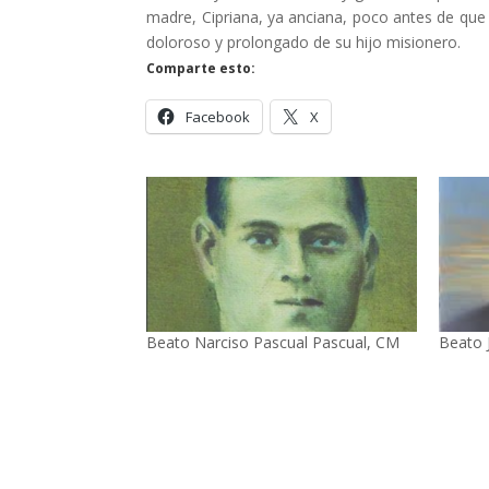
madre, Cipriana, ya anciana, poco antes de que é
doloroso y prolongado de su hijo misionero.
Comparte esto:
Facebook
X
Beato Narciso Pascual Pascual, CM
Beato 