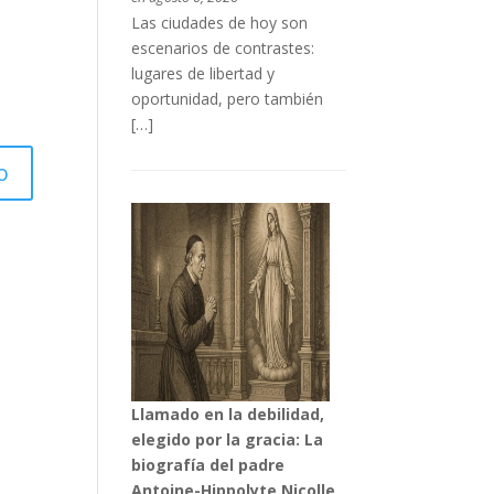
Las ciudades de hoy son
escenarios de contrastes:
lugares de libertad y
oportunidad, pero también
[…]
Llamado en la debilidad,
elegido por la gracia: La
biografía del padre
Antoine-Hippolyte Nicolle,