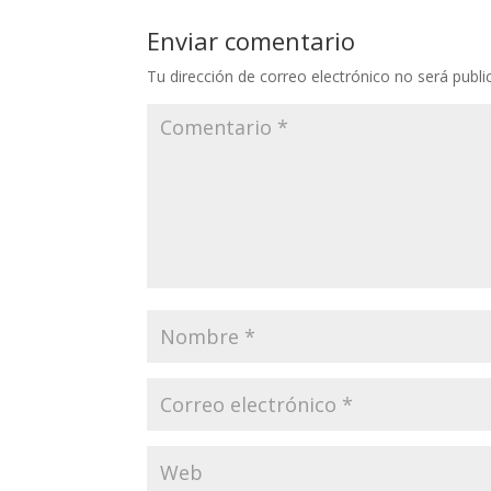
Enviar comentario
Tu dirección de correo electrónico no será publi