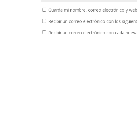
Guarda mi nombre, correo electrónico y web
Recibir un correo electrónico con los siguie
Recibir un correo electrónico con cada nuev