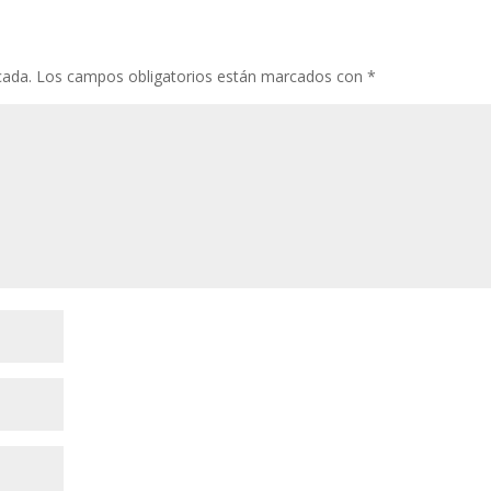
cada.
Los campos obligatorios están marcados con
*