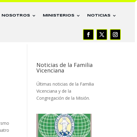
E NOSOTROS
MINISTERIOS
NOTICIAS
Noticias de la Familia
Vicenciana
Últimas noticias de la Familia
Vicenciana y de la
Congregación de la Misión.
mismo
uatro