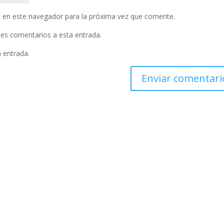
 en este navegador para la próxima vez que comente.
ntes comentarios a esta entrada.
a entrada.