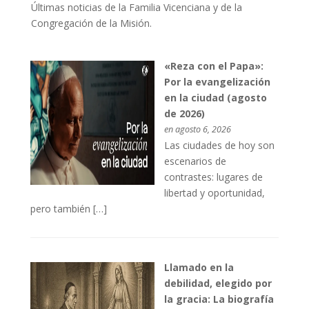
Últimas noticias de la Familia Vicenciana y de la
Congregación de la Misión.
«Reza con el Papa»:
Por la evangelización
en la ciudad (agosto
de 2026)
en agosto 6, 2026
Las ciudades de hoy son
escenarios de
contrastes: lugares de
libertad y oportunidad,
pero también […]
Llamado en la
debilidad, elegido por
la gracia: La biografía