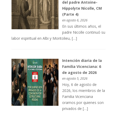
del padre Antoine-
Hippolyte Nicolle, CM
(Parte 4)
en agosto 6, 2026
En sus últimos años, el
padre Nicolle continuó su
labor espiritual en Albi y Montolieu, […]
Intención diaria de la
Familia Vicenciana: 6
de agosto de 2026
en agosto 5, 2026
Hoy, 6 de agosto de
2026, los miembros de la
Familia Vicenciana
oramos por quienes son
privados de […]