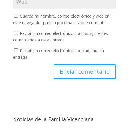
Guarda mi nombre, correo electrónico y web en
este navegador para la próxima vez que comente.
Recibir un correo electrónico con los siguientes
comentarios a esta entrada.
Recibir un correo electrónico con cada nueva
entrada.
Noticias de la Familia Vicenciana