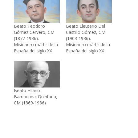
Beato Teodoro
Beato Eleuterio Del
Gómez Cervero, CM
Castillo Gómez, CM
(1877-1936).
(1903-1936).
Misionero mártir de la
Misionero mártir de la
España del siglo XX
España del siglo XX
Beato Hilario
Barriocanal Quintana,
CM (1869-1936)