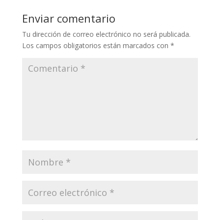
Enviar comentario
Tu dirección de correo electrónico no será publicada.
Los campos obligatorios están marcados con
*