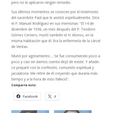
pero no le aplicaron ningún remedio.
Sus últimos momentos se conocen por el testimonio
del sacerdote Paúl que le asistió espiritualmente. Dice
el P. Manuel Rodríguez en sus memorias: “El 14 de
diciembre de 1936, un mes después del P. Teodoro
Gómez Cervero, murió también el H. Alonso, en la
misma habitación que él. Era la enfermería de la cárcel
de Ventas.
Murió por agotamiento…. Se fue consumiendo poco a
poco y casi sin darnos cuenta dejó de existir. Y añade:
Le preparé con la confesión, comunión espiritual y
jaculatoria. Me retiré de él creyendo que duraría más
tiempo y a la hora de esto falleció”.
Comparte esto:
Facebook
X