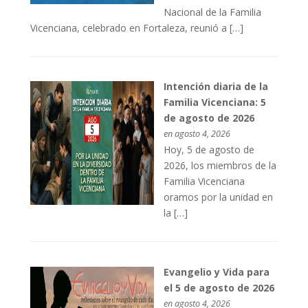
Nacional de la Familia
Vicenciana, celebrado en Fortaleza, reunió a […]
Intención diaria de la
Familia Vicenciana: 5
de agosto de 2026
en agosto 4, 2026
Hoy, 5 de agosto de
2026, los miembros de la
Familia Vicenciana
oramos por la unidad en
la […]
Evangelio y Vida para
el 5 de agosto de 2026
en agosto 4, 2026