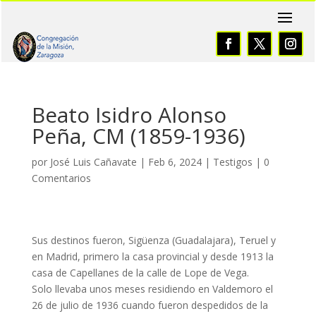
Beato Isidro Alonso
Peña, CM (1859-1936)
por
José Luis Cañavate
|
Feb 6, 2024
|
Testigos
|
0
Comentarios
Sus destinos fueron, Sigüenza (Guadalajara), Teruel y
en Madrid, primero la casa provincial y desde 1913 la
casa de Capellanes de la calle de Lope de Vega.
Solo llevaba unos meses residiendo en Valdemoro el
26 de julio de 1936 cuando fueron despedidos de la