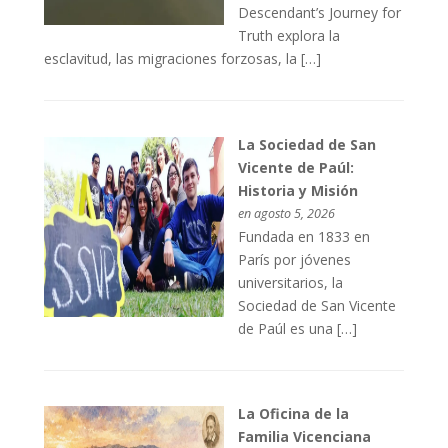
Descendant’s Journey for
Truth explora la
esclavitud, las migraciones forzosas, la […]
La Sociedad de San
Vicente de Paúl:
Historia y Misión
en agosto 5, 2026
Fundada en 1833 en
París por jóvenes
universitarios, la
Sociedad de San Vicente
de Paúl es una […]
La Oficina de la
Familia Vicenciana