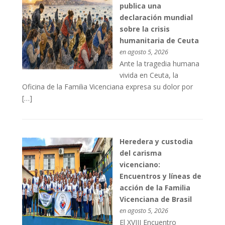
publica una
declaración mundial
sobre la crisis
humanitaria de Ceuta
en agosto 5, 2026
Ante la tragedia humana
vivida en Ceuta, la
Oficina de la Familia Vicenciana expresa su dolor por
[…]
Heredera y custodia
del carisma
vicenciano:
Encuentros y líneas de
acción de la Familia
Vicenciana de Brasil
en agosto 5, 2026
El XVIII Encuentro