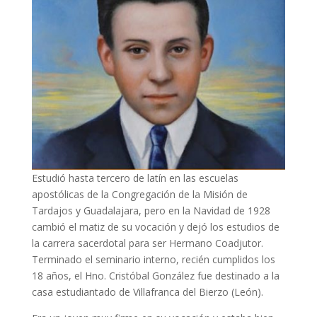
Estudió hasta tercero de latín en las escuelas
apostólicas de la Congregación de la Misión de
Tardajos y Guadalajara, pero en la Navidad de 1928
cambió el matiz de su vocación y dejó los estudios de
la carrera sacerdotal para ser Hermano Coadjutor.
Terminado el seminario interno, recién cumplidos los
18 años, el Hno. Cristóbal González fue destinado a la
casa estudiantado de Villafranca del Bierzo (León).