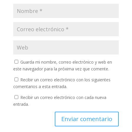
Guarda mi nombre, correo electrónico y web en
este navegador para la próxima vez que comente.
Recibir un correo electrónico con los siguientes
comentarios a esta entrada.
Recibir un correo electrónico con cada nueva
entrada.