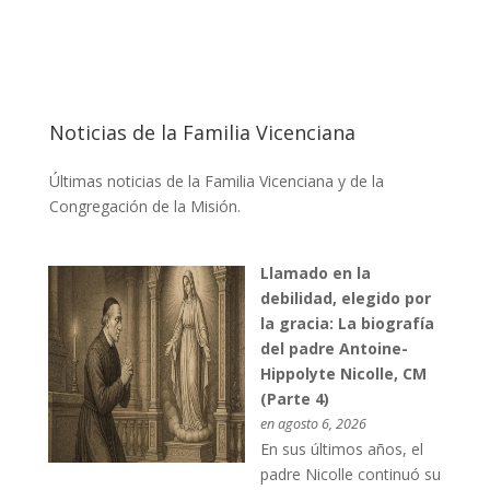
Noticias de la Familia Vicenciana
Últimas noticias de la Familia Vicenciana y de la
Congregación de la Misión.
Llamado en la
debilidad, elegido por
la gracia: La biografía
del padre Antoine-
Hippolyte Nicolle, CM
(Parte 4)
en agosto 6, 2026
En sus últimos años, el
padre Nicolle continuó su