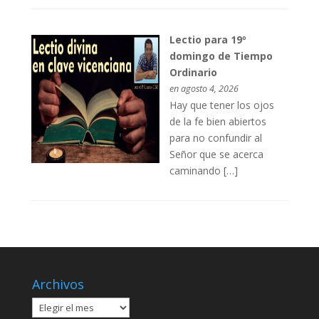
Lectio para 19º
domingo de Tiempo
Ordinario
en agosto 4, 2026
Hay que tener los ojos
de la fe bien abiertos
para no confundir al
Señor que se acerca
caminando […]
Archivos
Archivos