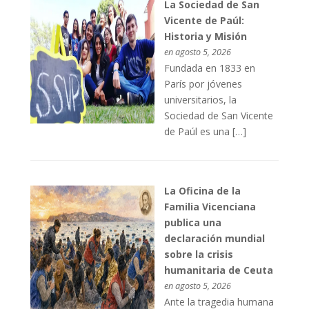
La Sociedad de San
Vicente de Paúl:
Historia y Misión
en agosto 5, 2026
Fundada en 1833 en
París por jóvenes
universitarios, la
Sociedad de San Vicente
de Paúl es una […]
La Oficina de la
Familia Vicenciana
publica una
declaración mundial
sobre la crisis
humanitaria de Ceuta
en agosto 5, 2026
Ante la tragedia humana