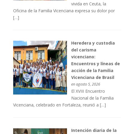
vivida en Ceuta, la
Oficina de la Familia Vicenciana expresa su dolor por
[…]
Heredera y custodia
del carisma
vicenciano:
Encuentros y líneas de
acción de la Familia
Vicenciana de Brasil
en agosto 5, 2026
El XVIII Encuentro
Nacional de la Familia
Vicenciana, celebrado en Fortaleza, reunió a […]
Intención diaria de la