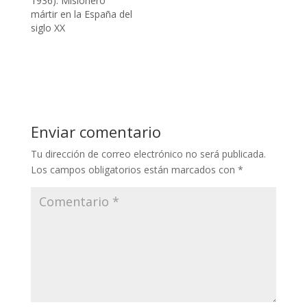
1936). Misionero
mártir en la España del
siglo XX
Enviar comentario
Tu dirección de correo electrónico no será publicada.
Los campos obligatorios están marcados con
*