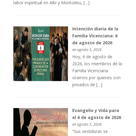
labor espiritual en Albi y Montolieu, […]
Intención diaria de la
Familia Vicenciana: 6
de agosto de 2026
en agosto 5, 2026
Hoy, 6 de agosto de
2026, los miembros de la
Familia Vicenciana
oramos por quienes son
privados de […]
Evangelio y Vida para
el 6 de agosto de 2026
en agosto 5, 2026
“Sus vestiduras se