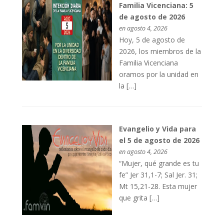
Familia Vicenciana: 5
de agosto de 2026
en agosto 4, 2026
Hoy, 5 de agosto de
2026, los miembros de la
Familia Vicenciana
oramos por la unidad en
la […]
Evangelio y Vida para
el 5 de agosto de 2026
en agosto 4, 2026
“Mujer, qué grande es tu
fe” Jer 31,1-7; Sal Jer. 31;
Mt 15,21-28. Esta mujer
que grita […]