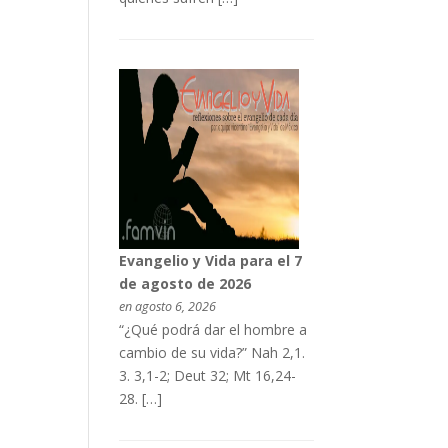
Evangelio y Vida para el 7
de agosto de 2026
en agosto 6, 2026
“¿Qué podrá dar el hombre a
cambio de su vida?” Nah 2,1.
3. 3,1-2; Deut 32; Mt 16,24-
28. […]