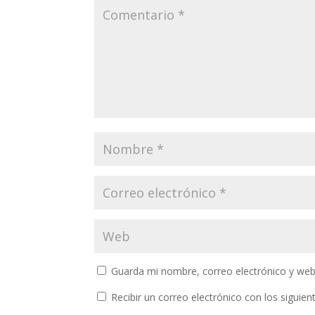
Guarda mi nombre, correo electrónico y web
Recibir un correo electrónico con los siguie