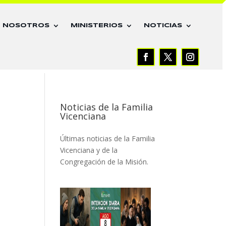
E NOSOTROS
MINISTERIOS
NOTICIAS
Noticias de la Familia
Vicenciana
Últimas noticias de la Familia
Vicenciana y de la
Congregación de la Misión.