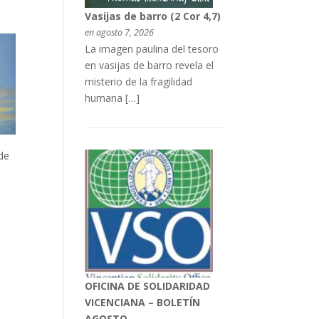
Vasijas de barro (2 Cor 4,7)
en agosto 7, 2026
La imagen paulina del tesoro
en vasijas de barro revela el
misterio de la fragilidad
humana […]
,
de
OFICINA DE SOLIDARIDAD
VICENCIANA – BOLETÍN
AGOSTO