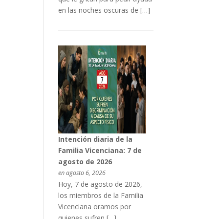
en las noches oscuras de […]
Intención diaria de la
Familia Vicenciana: 7 de
agosto de 2026
en agosto 6, 2026
Hoy, 7 de agosto de 2026,
los miembros de la Familia
Vicenciana oramos por
quienes sufren […]