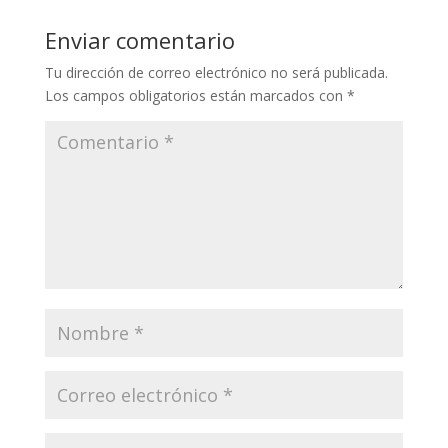
Enviar comentario
Tu dirección de correo electrónico no será publicada.
Los campos obligatorios están marcados con
*