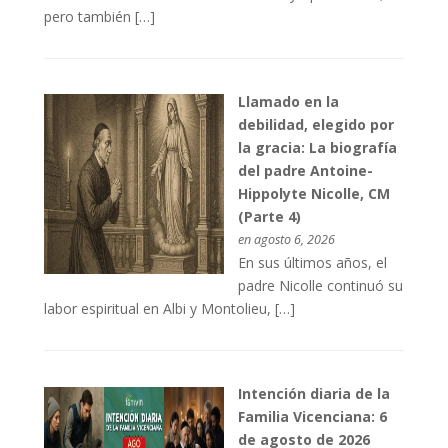
pero también […]
Llamado en la
debilidad, elegido por
la gracia: La biografía
del padre Antoine-
Hippolyte Nicolle, CM
(Parte 4)
en agosto 6, 2026
En sus últimos años, el
padre Nicolle continuó su
labor espiritual en Albi y Montolieu, […]
Intención diaria de la
Familia Vicenciana: 6
de agosto de 2026