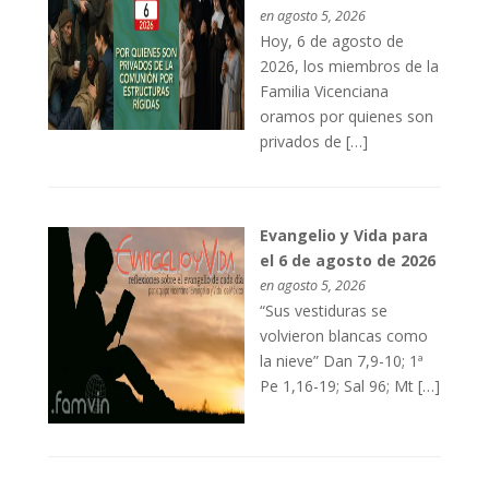
en agosto 5, 2026
Hoy, 6 de agosto de
2026, los miembros de la
Familia Vicenciana
oramos por quienes son
privados de […]
Evangelio y Vida para
el 6 de agosto de 2026
en agosto 5, 2026
“Sus vestiduras se
volvieron blancas como
la nieve” Dan 7,9-10; 1ª
Pe 1,16-19; Sal 96; Mt […]