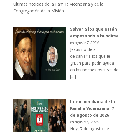
Últimas noticias de la Familia Vicenciana y de la
Congregación de la Misión.
Salvar a los que están
empezando a hundirse
en agosto 7, 2026
Jesús no deja
de salvar a los que le
gritan para pedir ayuda
en las noches oscuras de
[…]
Intención diaria de la
Familia Vicenciana: 7
de agosto de 2026
en agosto 6, 2026
Hoy, 7 de agosto de