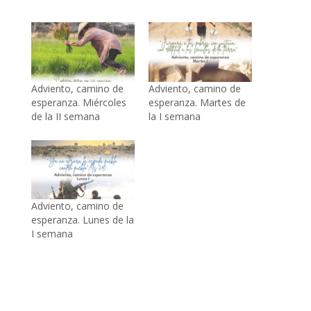
Adviento, camino de
Adviento, camino de
esperanza. Miércoles
esperanza. Martes de
de la II semana
la I semana
Adviento, camino de
esperanza. Lunes de la
I semana