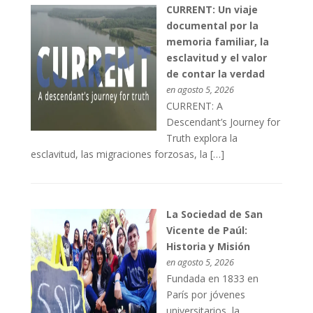
CURRENT: Un viaje
documental por la
memoria familiar, la
esclavitud y el valor
de contar la verdad
en agosto 5, 2026
CURRENT: A
Descendant’s Journey for
Truth explora la
esclavitud, las migraciones forzosas, la […]
La Sociedad de San
Vicente de Paúl:
Historia y Misión
en agosto 5, 2026
Fundada en 1833 en
París por jóvenes
universitarios, la