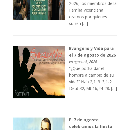
2026, los miembros de la
Familia Vicenciana
oramos por quienes
sufren […]
Evangelio y Vida para
el 7 de agosto de 2026
en agosto 6, 2026
“¿Qué podrá dar el
hombre a cambio de su
vida?” Nah 2,1. 3. 3,1-2;
Deut 32; Mt 16,24-28. […]
El 7 de agosto
celebramos la fiesta