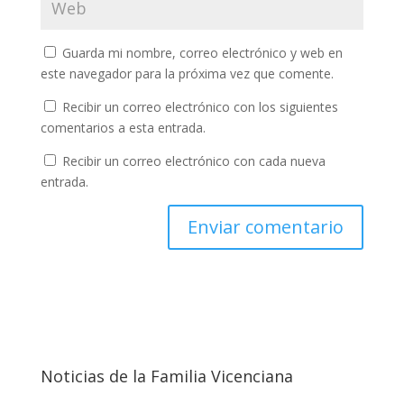
Guarda mi nombre, correo electrónico y web en
este navegador para la próxima vez que comente.
Recibir un correo electrónico con los siguientes
comentarios a esta entrada.
Recibir un correo electrónico con cada nueva
entrada.
Noticias de la Familia Vicenciana