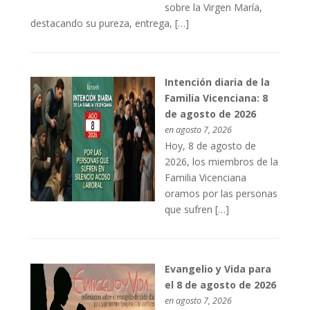
sobre la Virgen María,
destacando su pureza, entrega, […]
Intención diaria de la
Familia Vicenciana: 8
de agosto de 2026
en agosto 7, 2026
Hoy, 8 de agosto de
2026, los miembros de la
Familia Vicenciana
oramos por las personas
que sufren […]
Evangelio y Vida para
el 8 de agosto de 2026
en agosto 7, 2026