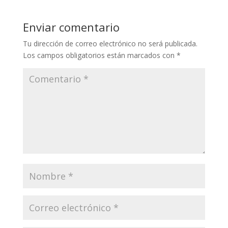
Enviar comentario
Tu dirección de correo electrónico no será publicada.
Los campos obligatorios están marcados con
*