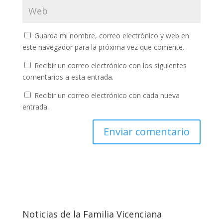
Guarda mi nombre, correo electrónico y web en
este navegador para la próxima vez que comente.
Recibir un correo electrónico con los siguientes
comentarios a esta entrada.
Recibir un correo electrónico con cada nueva
entrada.
Noticias de la Familia Vicenciana