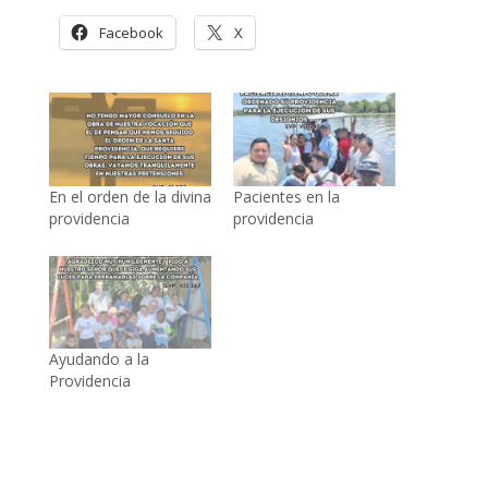
Facebook
X
En el orden de la divina
Pacientes en la
providencia
providencia
Ayudando a la
Providencia