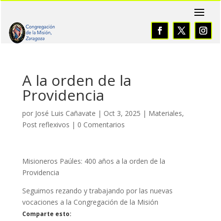
A la orden de la
Providencia
por
José Luis Cañavate
|
Oct 3, 2025
|
Materiales
,
Post reflexivos
|
0 Comentarios
Misioneros Paúles: 400 años a la orden de la
Providencia
Seguimos rezando y trabajando por las nuevas
vocaciones a la Congregación de la Misión
Comparte esto: