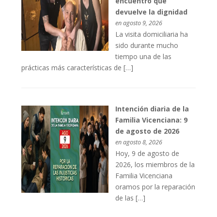
encuentro que
devuelve la dignidad
en agosto 9, 2026
La visita domiciliaria ha
sido durante mucho
tiempo una de las
prácticas más características de […]
Intención diaria de la
Familia Vicenciana: 9
de agosto de 2026
en agosto 8, 2026
Hoy, 9 de agosto de
2026, los miembros de la
Familia Vicenciana
oramos por la reparación
de las […]