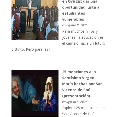
en Oyugis: dar una
oportunidad justa a
estudiantes
vulnerables
en agosto 8, 2026
Para muchos niños y
jóvenes, la educación es
el camino hacia un futuro
distinto. Pero para las […]
25 menciones a la
Santísima Virgen
María hechas por San
Vicente de Paúl
(presentación)
en agosto 8, 2026
Explora 25 menciones de
San Vicente de Paúl