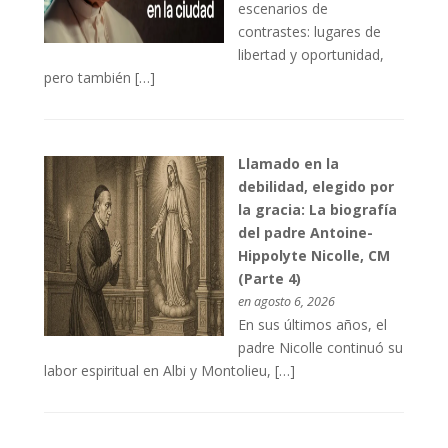
escenarios de
contrastes: lugares de
libertad y oportunidad,
pero también […]
Llamado en la
debilidad, elegido por
la gracia: La biografía
del padre Antoine-
Hippolyte Nicolle, CM
(Parte 4)
en agosto 6, 2026
En sus últimos años, el
padre Nicolle continuó su
labor espiritual en Albi y Montolieu, […]