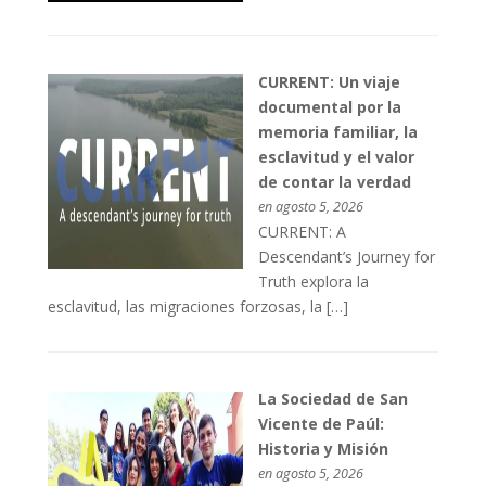
CURRENT: Un viaje
documental por la
memoria familiar, la
esclavitud y el valor
de contar la verdad
en agosto 5, 2026
CURRENT: A
Descendant’s Journey for
Truth explora la
esclavitud, las migraciones forzosas, la […]
La Sociedad de San
Vicente de Paúl:
Historia y Misión
en agosto 5, 2026