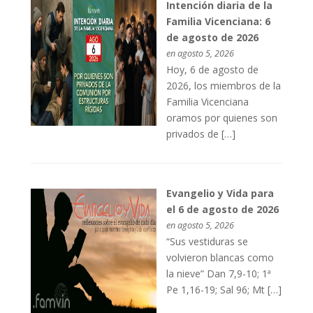
Intención diaria de la
Familia Vicenciana: 6
de agosto de 2026
en agosto 5, 2026
Hoy, 6 de agosto de
2026, los miembros de la
Familia Vicenciana
oramos por quienes son
privados de […]
Evangelio y Vida para
el 6 de agosto de 2026
en agosto 5, 2026
“Sus vestiduras se
volvieron blancas como
la nieve” Dan 7,9-10; 1ª
Pe 1,16-19; Sal 96; Mt […]