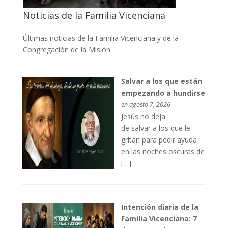
Noticias de la Familia Vicenciana
Últimas noticias de la Familia Vicenciana y de la
Congregación de la Misión.
Salvar a los que están
empezando a hundirse
en agosto 7, 2026
Jesús no deja
de salvar a los que le
gritan para pedir ayuda
en las noches oscuras de
[…]
Intención diaria de la
Familia Vicenciana: 7