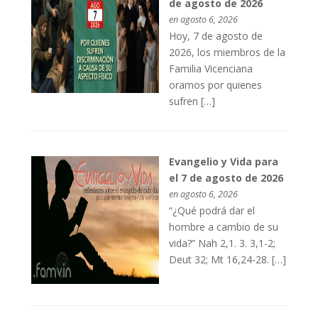
de agosto de 2026
en agosto 6, 2026
Hoy, 7 de agosto de
2026, los miembros de la
Familia Vicenciana
oramos por quienes
sufren […]
Evangelio y Vida para
el 7 de agosto de 2026
en agosto 6, 2026
“¿Qué podrá dar el
hombre a cambio de su
vida?” Nah 2,1. 3. 3,1-2;
Deut 32; Mt 16,24-28. […]