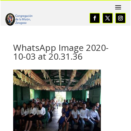
WhatsApp Image 2020-
10-03 at 20.31.36