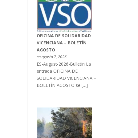
OFICINA DE SOLIDARIDAD
VICENCIANA – BOLETÍN
AGOSTO
en agosto 7, 2026
ES-August-2026-Bulletin La
entrada OFICINA DE
SOLIDARIDAD VICENCIANA –
BOLETÍN AGOSTO se […]