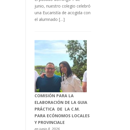
junio, nuestro colegio celebró
una Eucaristía de acogida con
el alumnado […]
COMISIÓN PARA LA
ELABORACIÓN DE LA GUIA
PRÁCTICA DE LA C.M.
PARA ECÓNOMOS LOCALES
Y PROVINCIALE
en junio 8, 2026