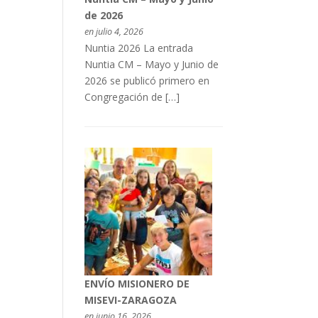
de 2026
en julio 4, 2026
Nuntia 2026 La entrada
Nuntia CM – Mayo y Junio de
2026 se publicó primero en
Congregación de […]
ENVÍO MISIONERO DE
MISEVI-ZARAGOZA
en junio 16, 2026