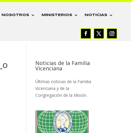
E NOSOTROS
MINISTERIOS
NOTICIAS
_o
Noticias de la Familia
Vicenciana
Últimas noticias de la Familia
Vicenciana y de la
Congregación de la Misión.