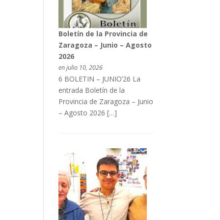
Boletín de la Provincia de
Zaragoza – Junio – Agosto
2026
en julio 10, 2026
6 BOLETIN – JUNIO’26 La
entrada Boletín de la
Provincia de Zaragoza – Junio
– Agosto 2026 […]