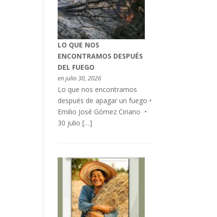
LO QUE NOS
ENCONTRAMOS DESPUÉS
DEL FUEGO
en julio 30, 2026
Lo que nos encontramos
después de apagar un fuego •
Emilio José Gómez Ciriano •
30 julio […]