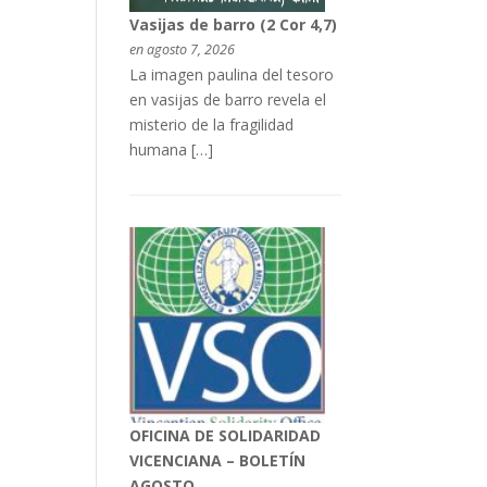
Vasijas de barro (2 Cor 4,7)
en agosto 7, 2026
La imagen paulina del tesoro
en vasijas de barro revela el
misterio de la fragilidad
humana […]
OFICINA DE SOLIDARIDAD
VICENCIANA – BOLETÍN
AGOSTO