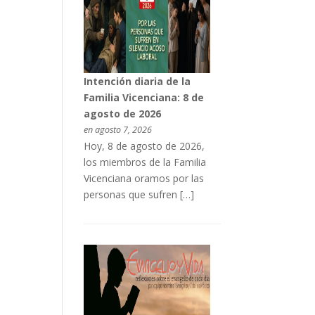
Intención diaria de la
Familia Vicenciana: 8 de
agosto de 2026
en agosto 7, 2026
Hoy, 8 de agosto de 2026,
los miembros de la Familia
Vicenciana oramos por las
personas que sufren […]