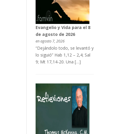
Evangelio y Vida para el 8
de agosto de 2026
en agosto 7, 2026
“Dejándolo todo, se levantó y
lo siguió” Hab 1,12 – 2,4; Sal
9; Mt 17,14-20. Una […]