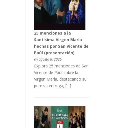
25 menciones a la
Santísima Virgen María
hechas por San Vicente de
Paúl (presentación)
en agosto 8, 2026
Explora 25 menciones de San
Vicente de Paúl sobre la
Virgen María, destacando su
pureza, entrega, […]