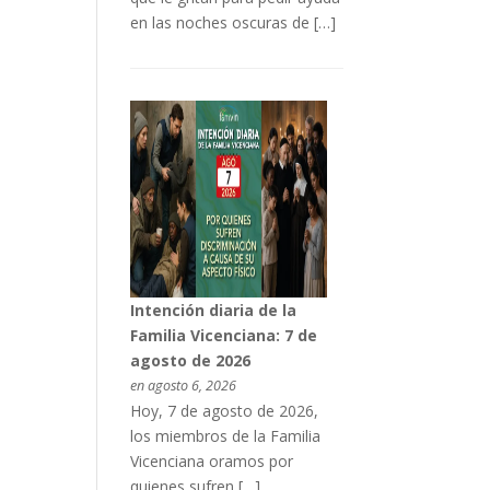
en las noches oscuras de […]
Intención diaria de la
Familia Vicenciana: 7 de
agosto de 2026
en agosto 6, 2026
Hoy, 7 de agosto de 2026,
los miembros de la Familia
Vicenciana oramos por
quienes sufren […]