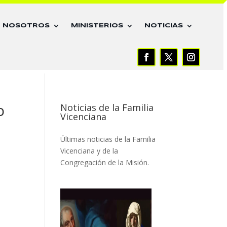
E NOSOTROS
MINISTERIOS
NOTICIAS
o
Noticias de la Familia
Vicenciana
Últimas noticias de la Familia
Vicenciana y de la
Congregación de la Misión.