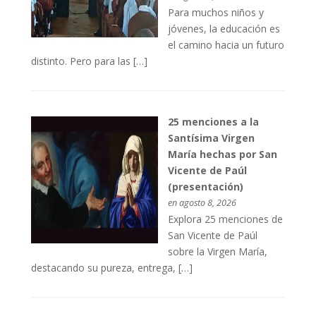
Para muchos niños y
jóvenes, la educación es
el camino hacia un futuro
distinto. Pero para las […]
25 menciones a la
Santísima Virgen
María hechas por San
Vicente de Paúl
(presentación)
en agosto 8, 2026
Explora 25 menciones de
San Vicente de Paúl
sobre la Virgen María,
destacando su pureza, entrega, […]