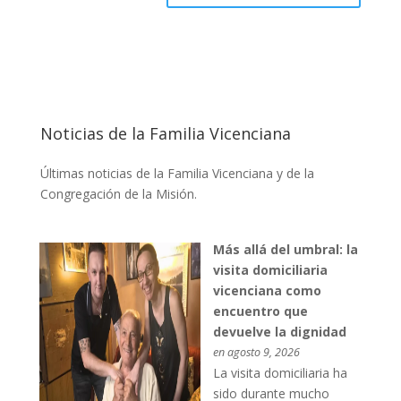
Noticias de la Familia Vicenciana
Últimas noticias de la Familia Vicenciana y de la
Congregación de la Misión.
Más allá del umbral: la
visita domiciliaria
vicenciana como
encuentro que
devuelve la dignidad
en agosto 9, 2026
La visita domiciliaria ha
sido durante mucho