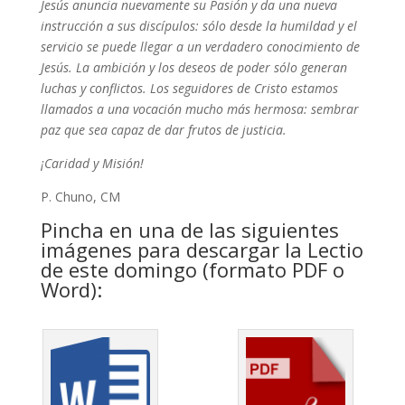
Jesús
anuncia nuevamente su Pasión y da una nueva
instrucción a sus discípulos: sólo desde la humildad y el
servicio se puede llegar a un verdadero conocimiento de
Jesús. La ambición y los deseos de poder sólo generan
luchas y conflictos. Los seguidores de Cristo estamos
llamados a una vocación mucho más hermosa: sembrar
paz que sea capaz de dar frutos de justicia.
¡Caridad y Misión!
P. Chuno, CM
Pincha en una de las siguientes
imágenes para descargar la Lectio
de este domingo (formato PDF o
Word):