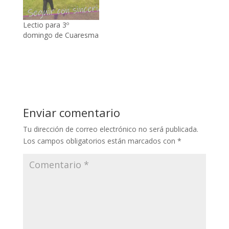
Lectio para 3º
domingo de Cuaresma
Enviar comentario
Tu dirección de correo electrónico no será publicada.
Los campos obligatorios están marcados con
*