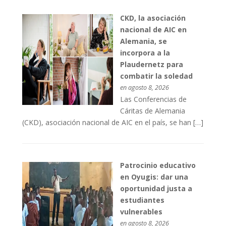
CKD, la asociación
nacional de AIC en
Alemania, se
incorpora a la
Plaudernetz para
combatir la soledad
en agosto 8, 2026
Las Conferencias de
Cáritas de Alemania
(CKD), asociación nacional de AIC en el país, se han […]
Patrocinio educativo
en Oyugis: dar una
oportunidad justa a
estudiantes
vulnerables
en agosto 8, 2026