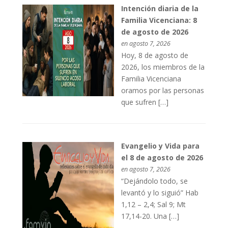
Intención diaria de la
Familia Vicenciana: 8
de agosto de 2026
en agosto 7, 2026
Hoy, 8 de agosto de
2026, los miembros de la
Familia Vicenciana
oramos por las personas
que sufren […]
Evangelio y Vida para
el 8 de agosto de 2026
en agosto 7, 2026
“Dejándolo todo, se
levantó y lo siguió” Hab
1,12 – 2,4; Sal 9; Mt
17,14-20. Una […]