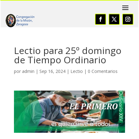
Lectio para 25º domingo
de Tiempo Ordinario
por
admin
|
Sep 16, 2024
|
Lectio
|
0 Comentarios