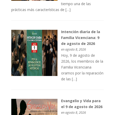
tiempo una de las
prácticas más características de […]
Intención diaria de la
Familia Vicenciana: 9
de agosto de 2026
en agosto 8, 2026
Hoy, 9 de agosto de
2026, los miembros de la
Familia Vicenciana
oramos por la reparación
de las […]
Evangelio y Vida para
el 9 de agosto de 2026
en agosto 8, 2026