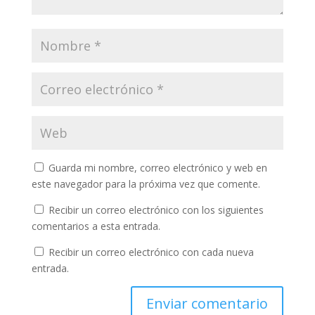
Guarda mi nombre, correo electrónico y web en
este navegador para la próxima vez que comente.
Recibir un correo electrónico con los siguientes
comentarios a esta entrada.
Recibir un correo electrónico con cada nueva
entrada.