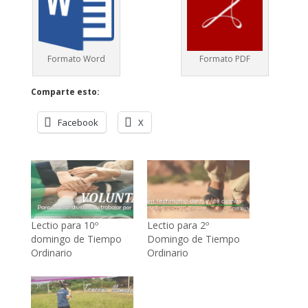
Formato Word
Formato PDF
Comparte esto:
Facebook
X
Lectio para 10º
Lectio para 2º
domingo de Tiempo
Domingo de Tiempo
Ordinario
Ordinario