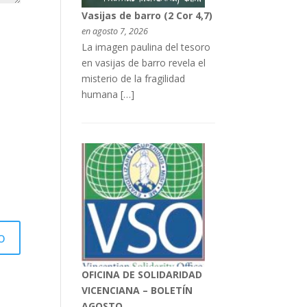
Vasijas de barro (2 Cor 4,7)
en agosto 7, 2026
La imagen paulina del tesoro
en vasijas de barro revela el
misterio de la fragilidad
humana […]
OFICINA DE SOLIDARIDAD
VICENCIANA – BOLETÍN
AGOSTO