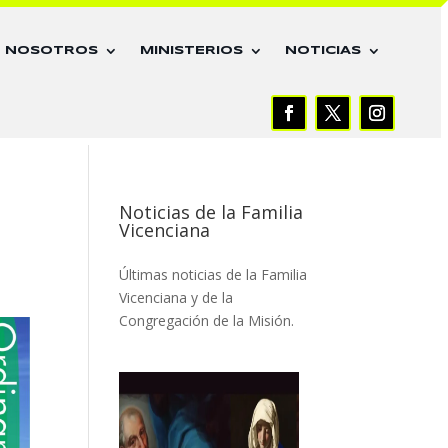
E NOSOTROS
MINISTERIOS
NOTICIAS
Noticias de la Familia
Vicenciana
Últimas noticias de la Familia
Vicenciana y de la
Congregación de la Misión.