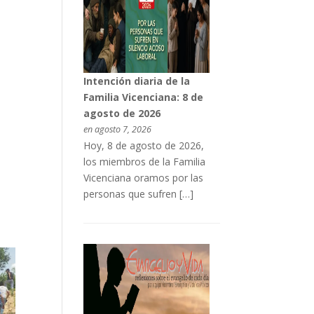
Intención diaria de la
Familia Vicenciana: 8 de
agosto de 2026
en agosto 7, 2026
Hoy, 8 de agosto de 2026,
los miembros de la Familia
Vicenciana oramos por las
personas que sufren […]