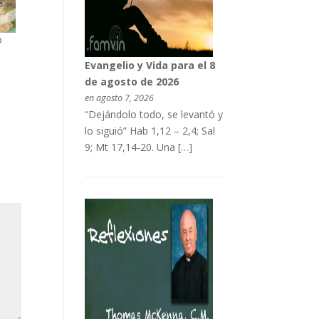
o
Evangelio y Vida para el 8
de agosto de 2026
en agosto 7, 2026
“Dejándolo todo, se levantó y
lo siguió” Hab 1,12 – 2,4; Sal
9; Mt 17,14-20. Una […]