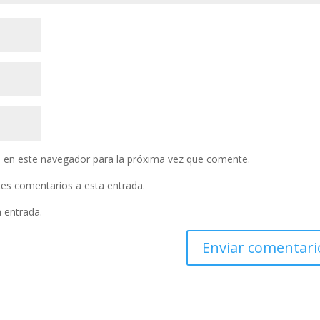
 en este navegador para la próxima vez que comente.
ntes comentarios a esta entrada.
a entrada.