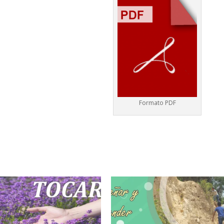
Formato PDF