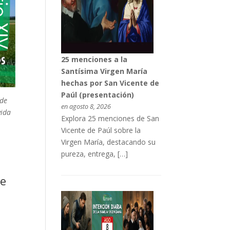
25 menciones a la
Santísima Virgen María
hechas por San Vicente de
Paúl (presentación)
 de
en agosto 8, 2026
vida
Explora 25 menciones de San
Vicente de Paúl sobre la
Virgen María, destacando su
pureza, entrega, […]
te