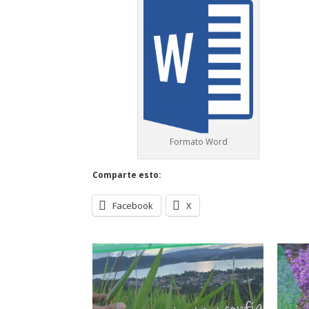
Formato Word
Comparte esto:
Facebook
X