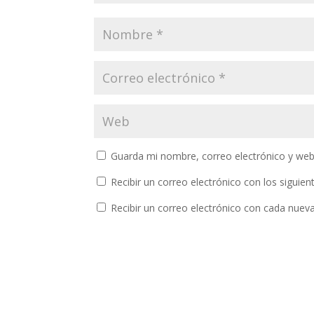
Guarda mi nombre, correo electrónico y web
Recibir un correo electrónico con los siguie
Recibir un correo electrónico con cada nuev