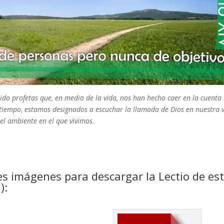
ido profetas que, en medio de la vida, nos han hecho caer en la cuenta
e tiempo, estamos designados a escuchar la llamada de Dios en nuestra 
 el ambiente en el que vivimos.
es imágenes para descargar la Lectio de es
):