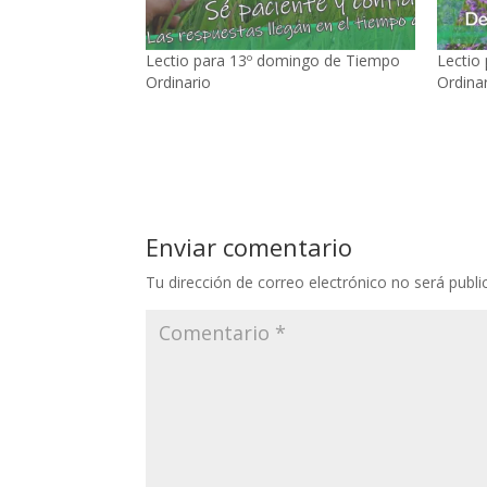
Lectio para 13º domingo de Tiempo
Lectio
Ordinario
Ordina
Enviar comentario
Tu dirección de correo electrónico no será publi