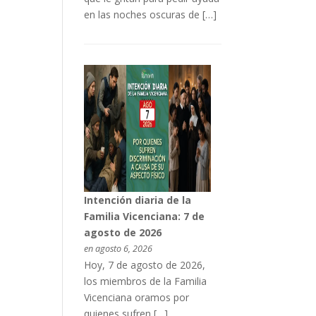
en las noches oscuras de […]
Intención diaria de la
Familia Vicenciana: 7 de
agosto de 2026
en agosto 6, 2026
Hoy, 7 de agosto de 2026,
los miembros de la Familia
Vicenciana oramos por
quienes sufren […]