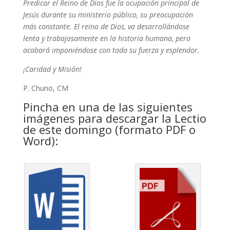
Predicar el Reino de Dios fue la ocupación principal de
Jesús durante su ministerio público, su preocupación
más constante. El reino de Dios, va desarrollándose
lenta y trabajosamente en la historia humana, pero
acabará imponiéndose con toda su fuerza y esplendor.
¡Caridad y Misión!
P. Chuno, CM
Pincha en una de las siguientes
imágenes para descargar la Lectio
de este domingo (formato PDF o
Word):