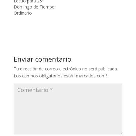
Lectio para 25º
Domingo de Tiempo
Ordinario
Enviar comentario
Tu dirección de correo electrónico no será publicada.
Los campos obligatorios están marcados con
*