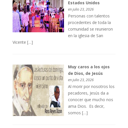
Estados Unidos
en julio 23, 2026
Personas con talentos
procedentes de toda la
comunidad se reunieron
en la iglesia de San
Vicente […]
Muy caros a los ojos
de Dios, de Jesús
en julio 23, 2026
Al morir por nosotros los
pecadores, Jesús da a
conocer que mucho nos
ama Dios. Es decir,
somos […]