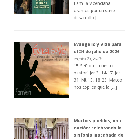
Familia Vicenciana
oramos por un sano
desarrollo […]
Evangelio y Vida para
el 24 de julio de 2026
en julio 23, 2026
“El Señor es nuestro
pastor” Jer 3, 14-17; Jer
31; Mt 13, 18-23. Mateo
nos explica que la […]
Muchos pueblos, una
nación: celebrando la
sinfonía inacabada de