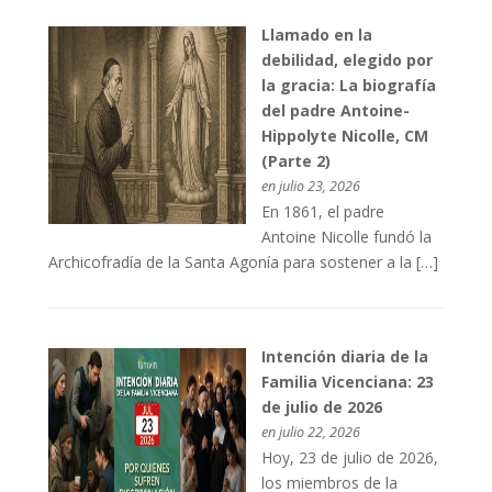
Llamado en la
debilidad, elegido por
la gracia: La biografía
del padre Antoine-
Hippolyte Nicolle, CM
(Parte 2)
en julio 23, 2026
En 1861, el padre
Antoine Nicolle fundó la
Archicofradía de la Santa Agonía para sostener a la […]
Intención diaria de la
Familia Vicenciana: 23
de julio de 2026
en julio 22, 2026
Hoy, 23 de julio de 2026,
los miembros de la