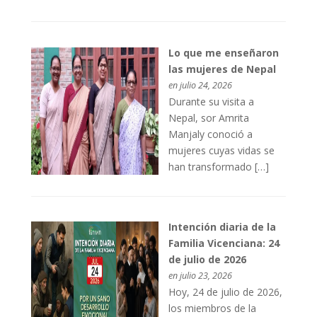
Lo que me enseñaron
las mujeres de Nepal
en julio 24, 2026
Durante su visita a
Nepal, sor Amrita
Manjaly conoció a
mujeres cuyas vidas se
han transformado […]
Intención diaria de la
Familia Vicenciana: 24
de julio de 2026
en julio 23, 2026
Hoy, 24 de julio de 2026,
los miembros de la