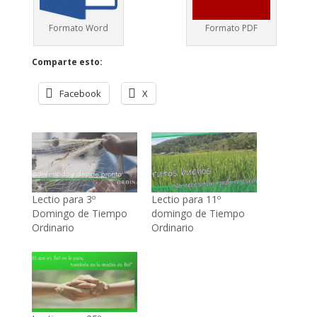
Formato Word
Formato PDF
Comparte esto:
Facebook
X
Lectio para 3º
Lectio para 11º
Domingo de Tiempo
domingo de Tiempo
Ordinario
Ordinario