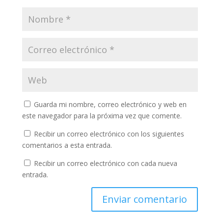
Guarda mi nombre, correo electrónico y web en
este navegador para la próxima vez que comente.
Recibir un correo electrónico con los siguientes
comentarios a esta entrada.
Recibir un correo electrónico con cada nueva
entrada.