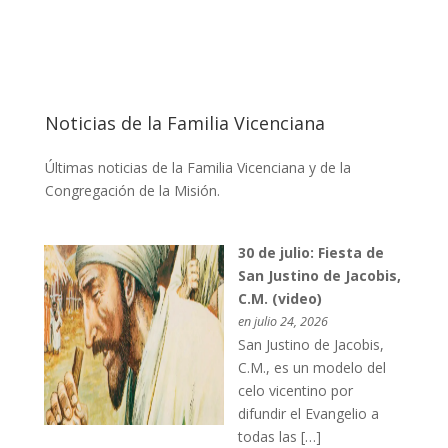
Noticias de la Familia Vicenciana
Últimas noticias de la Familia Vicenciana y de la
Congregación de la Misión.
30 de julio: Fiesta de
San Justino de Jacobis,
C.M. (video)
en julio 24, 2026
San Justino de Jacobis,
C.M., es un modelo del
celo vicentino por
difundir el Evangelio a
todas las […]