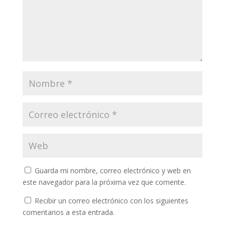
Guarda mi nombre, correo electrónico y web en
este navegador para la próxima vez que comente.
Recibir un correo electrónico con los siguientes
comentarios a esta entrada.