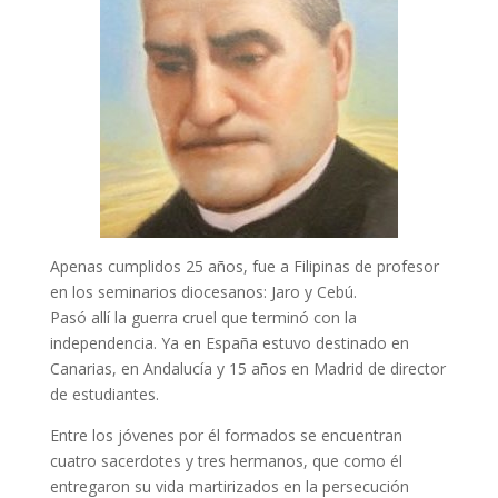
Apenas cumplidos 25 años, fue a Filipinas de profesor
en los seminarios diocesanos: Jaro y Cebú.
Pasó allí la guerra cruel que terminó con la
independencia. Ya en España estuvo destinado en
Canarias, en Andalucía y 15 años en Madrid de director
de estudiantes.
Entre los jóvenes por él formados se encuentran
cuatro sacerdotes y tres hermanos, que como él
entregaron su vida martirizados en la persecución