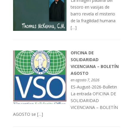
La imagen paulina del
tesoro en vasijas de
barro revela el misterio
de la fragilidad humana
[…]
OFICINA DE
SOLIDARIDAD
VICENCIANA – BOLETÍN
AGOSTO
en agosto 7, 2026
ES-August-2026-Bulletin
La entrada OFICINA DE
SOLIDARIDAD
VICENCIANA – BOLETÍN
AGOSTO se […]