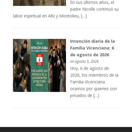
En sus últimos años, el
padre Nicolle continuó su
labor espiritual en Albi y Montolieu, […]
Intención diaria de la
Familia Vicenciana: 6
de agosto de 2026
en agosto 5, 2026
Hoy, 6 de agosto de
2026, los miembros de la
Familia Vicenciana
oramos por quienes son
privados de […]