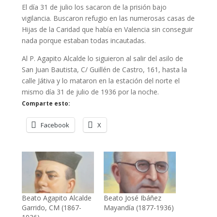
El día 31 de julio los sacaron de la prisión bajo
vigilancia. Buscaron refugio en las numerosas casas de
Hijas de la Caridad que había en Valencia sin conseguir
nada porque estaban todas incautadas.
Al P. Agapito Alcalde lo siguieron al salir del asilo de
San Juan Bautista, C/ Guillén de Castro, 161, hasta la
calle Játiva y lo mataron en la estación del norte el
mismo día 31 de julio de 1936 por la noche.
Comparte esto:
Facebook
X
Beato Agapito Alcalde
Beato José Ibáñez
Garrido, CM (1867-
Mayandía (1877-1936)