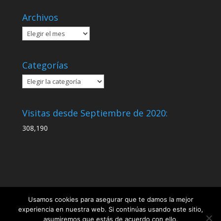
Archivos
Archivos
Categorías
Categorías
Visitas desde Septiembre de 2020:
308,190
Usamos cookies para asegurar que te damos la mejor
experiencia en nuestra web. Si continúas usando este sitio,
asumiremos que estás de acuerdo con ello.