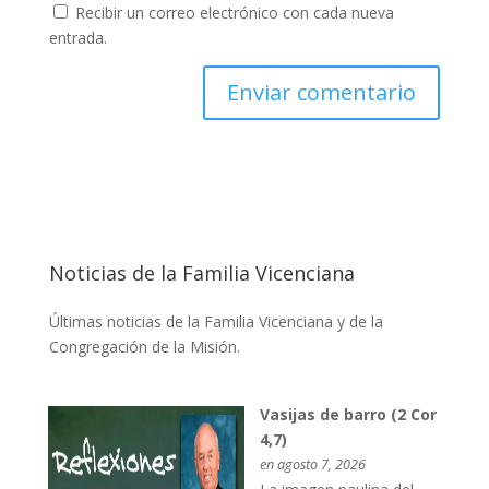
Recibir un correo electrónico con cada nueva
entrada.
Noticias de la Familia Vicenciana
Últimas noticias de la Familia Vicenciana y de la
Congregación de la Misión.
Vasijas de barro (2 Cor
4,7)
en agosto 7, 2026