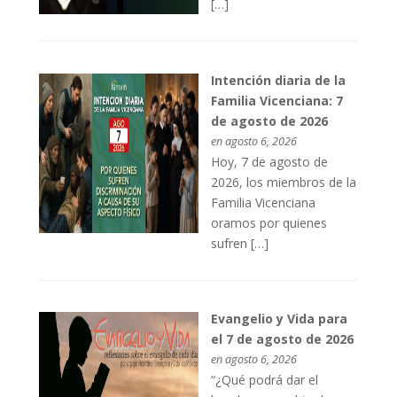
[…]
Intención diaria de la
Familia Vicenciana: 7
de agosto de 2026
en agosto 6, 2026
Hoy, 7 de agosto de
2026, los miembros de la
Familia Vicenciana
oramos por quienes
sufren […]
Evangelio y Vida para
el 7 de agosto de 2026
en agosto 6, 2026
“¿Qué podrá dar el