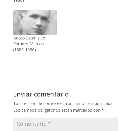
1936)
Beato Estanislao
Páramo Marcos
(1885-1936)
Enviar comentario
Tu dirección de correo electrónico no será publicada.
Los campos obligatorios están marcados con
*