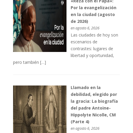
«Reza con el Papa»:
Por la evangelización
en la ciudad (agosto
de 2026)
en agosto 6, 2026
Las ciudades de hoy son
escenarios de
contrastes: lugares de
libertad y oportunidad,
pero también […]
Llamado en la
debilidad, elegido por
la gracia: La biografía
del padre Antoine-
Hippolyte Nicolle, CM
(Parte 4)
en agosto 6, 2026