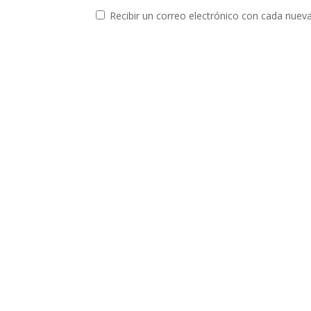
Recibir un correo electrónico con cada nuev