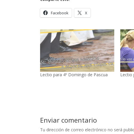
Facebook
X
Lectio para 4º Domingo de Pascua
Lectio
Enviar comentario
Tu dirección de correo electrónico no será publi