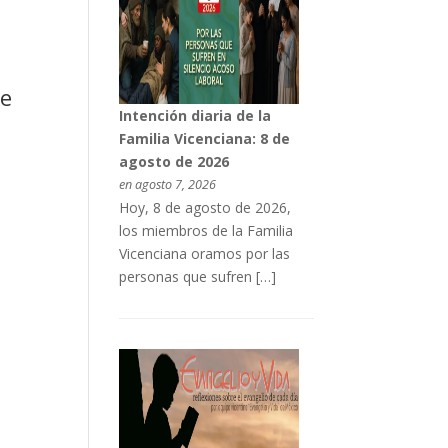
te
Intención diaria de la
Familia Vicenciana: 8 de
agosto de 2026
en agosto 7, 2026
Hoy, 8 de agosto de 2026,
los miembros de la Familia
Vicenciana oramos por las
personas que sufren […]