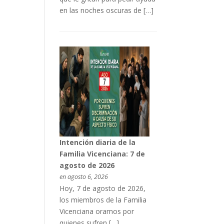
en las noches oscuras de […]
Intención diaria de la
Familia Vicenciana: 7 de
agosto de 2026
en agosto 6, 2026
Hoy, 7 de agosto de 2026,
los miembros de la Familia
Vicenciana oramos por
quienes sufren […]