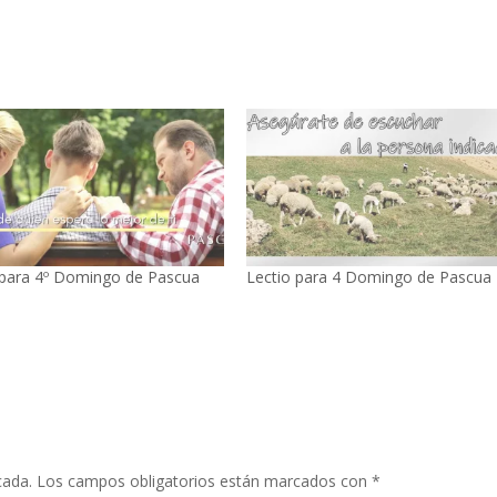
 para 4º Domingo de Pascua
Lectio para 4 Domingo de Pascua
cada.
Los campos obligatorios están marcados con
*