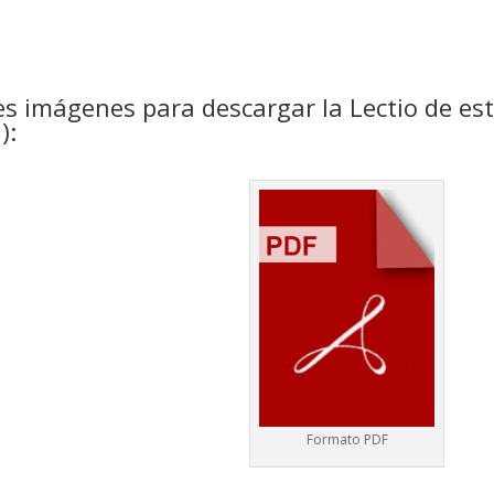
es imágenes para descargar la Lectio de es
):
Formato PDF