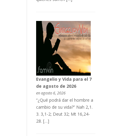
Evangelio y Vida para el 7
de agosto de 2026
en agosto 6, 2026
“¿Qué podrá dar el hombre a
cambio de su vida?” Nah 2,1.
3. 3,1-2; Deut 32; Mt 16,24-
28. […]