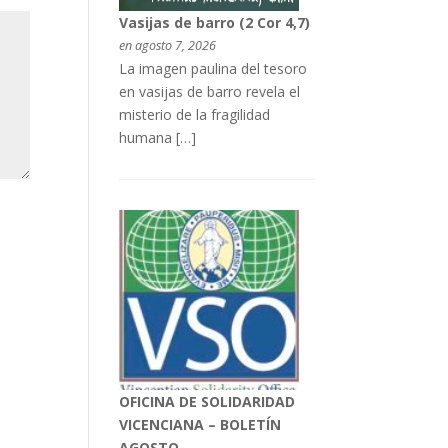
Vasijas de barro (2 Cor 4,7)
en agosto 7, 2026
La imagen paulina del tesoro
en vasijas de barro revela el
misterio de la fragilidad
humana […]
OFICINA DE SOLIDARIDAD
VICENCIANA – BOLETÍN
AGOSTO