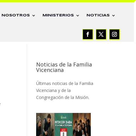
E NOSOTROS
MINISTERIOS
NOTICIAS
Noticias de la Familia
Vicenciana
Últimas noticias de la Familia
Vicenciana y de la
Congregación de la Misión.
e