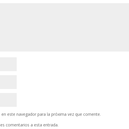
 en este navegador para la próxima vez que comente.
ntes comentarios a esta entrada.