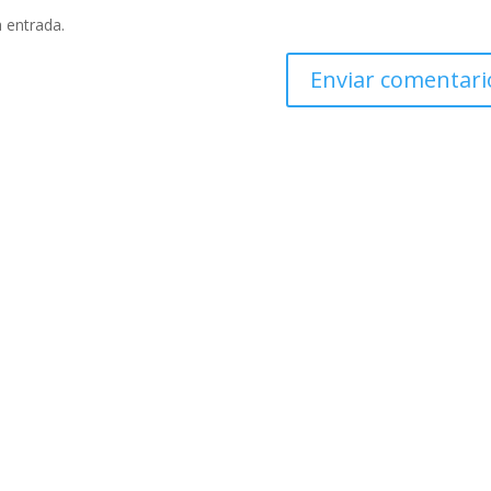
a entrada.