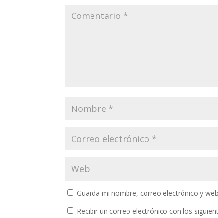
Guarda mi nombre, correo electrónico y web
Recibir un correo electrónico con los siguie