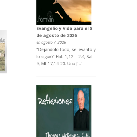
Evangelio y Vida para el 8
de agosto de 2026
en agosto 7, 2026
“Dejándolo todo, se levantó y
lo siguió” Hab 1,12 – 2,4; Sal
9; Mt 17,14-20. Una […]