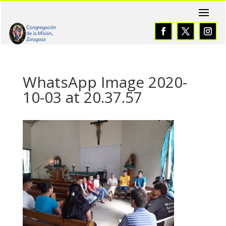
WhatsApp Image 2020-
10-03 at 20.37.57