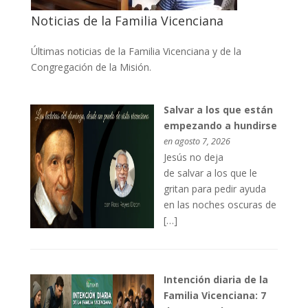
Noticias de la Familia Vicenciana
Últimas noticias de la Familia Vicenciana y de la
Congregación de la Misión.
Salvar a los que están
empezando a hundirse
en agosto 7, 2026
Jesús no deja
de salvar a los que le
gritan para pedir ayuda
en las noches oscuras de
[…]
Intención diaria de la
Familia Vicenciana: 7