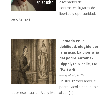
escenarios de
contrastes: lugares de
libertad y oportunidad,
pero también […]
Llamado en la
debilidad, elegido por
la gracia: La biografía
del padre Antoine-
Hippolyte Nicolle, CM
(Parte 4)
en agosto 6, 2026
En sus últimos años, el
padre Nicolle continuó su
labor espiritual en Albi y Montolieu, […]