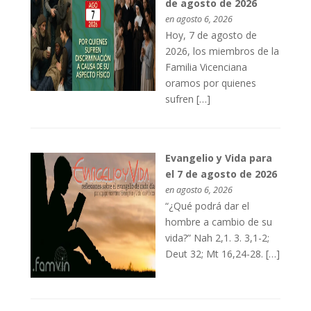
de agosto de 2026
en agosto 6, 2026
Hoy, 7 de agosto de
2026, los miembros de la
Familia Vicenciana
oramos por quienes
sufren […]
Evangelio y Vida para
el 7 de agosto de 2026
en agosto 6, 2026
“¿Qué podrá dar el
hombre a cambio de su
vida?” Nah 2,1. 3. 3,1-2;
Deut 32; Mt 16,24-28. […]