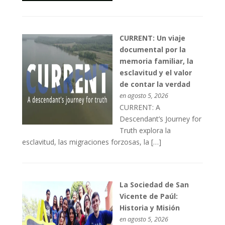
CURRENT: Un viaje
documental por la
memoria familiar, la
esclavitud y el valor
de contar la verdad
en agosto 5, 2026
CURRENT: A
Descendant’s Journey for
Truth explora la
esclavitud, las migraciones forzosas, la […]
La Sociedad de San
Vicente de Paúl:
Historia y Misión
en agosto 5, 2026