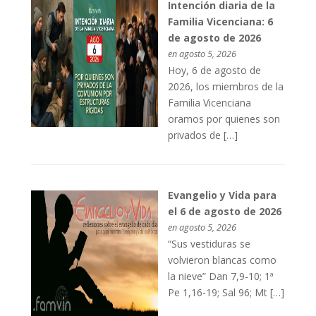
Intención diaria de la
Familia Vicenciana: 6
de agosto de 2026
en agosto 5, 2026
Hoy, 6 de agosto de
2026, los miembros de la
Familia Vicenciana
oramos por quienes son
privados de […]
Evangelio y Vida para
el 6 de agosto de 2026
en agosto 5, 2026
“Sus vestiduras se
volvieron blancas como
la nieve” Dan 7,9-10; 1ª
Pe 1,16-19; Sal 96; Mt […]